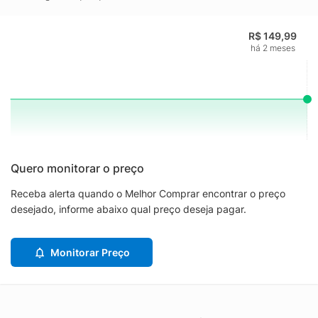
R$ 149,99
há 2 meses
Quero monitorar o preço
Receba alerta quando o Melhor Comprar encontrar o preço
desejado, informe abaixo qual preço deseja pagar.
Monitorar Preço