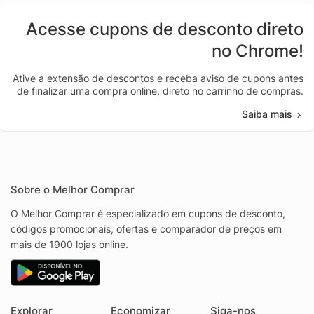
Acesse cupons de desconto direto
no Chrome!
Ative a extensão de descontos e receba aviso de cupons antes
de finalizar uma compra online, direto no carrinho de compras.
Saiba mais
Sobre o Melhor Comprar
O Melhor Comprar é especializado em cupons de desconto,
códigos promocionais, ofertas e comparador de preços em
mais de 1900 lojas online.
Explorar
Economizar
Siga-nos