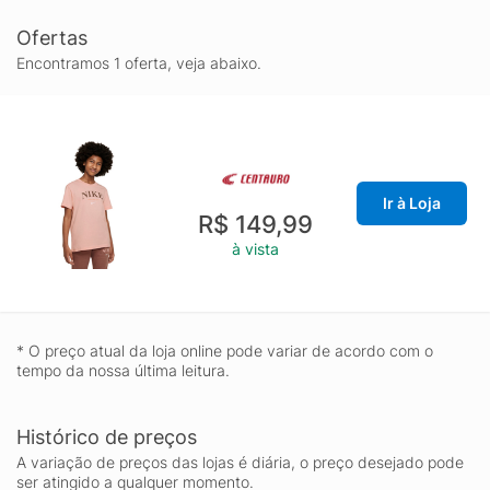
Ofertas
Encontramos 1 oferta, veja abaixo.
Ir à Loja
R$ 149,99
à vista
* O preço atual da loja online pode variar de acordo com o
tempo da nossa última leitura.
Histórico de preços
A variação de preços das lojas é diária, o preço desejado pode
ser atingido a qualquer momento.