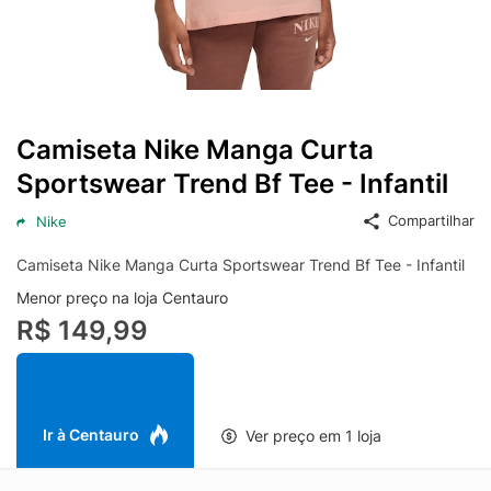
Camiseta Nike Manga Curta
Sportswear Trend Bf Tee - Infantil
Compartilhar
Nike
Camiseta Nike Manga Curta Sportswear Trend Bf Tee - Infantil
Menor preço na loja Centauro
R$ 149,99
Ir à Centauro
Ver preço em 1 loja