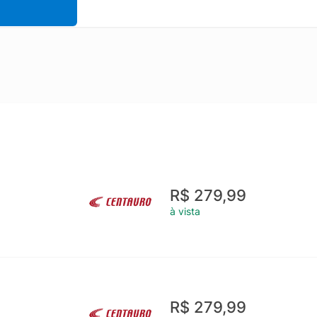
R$ 279,99
à vista
R$ 279,99