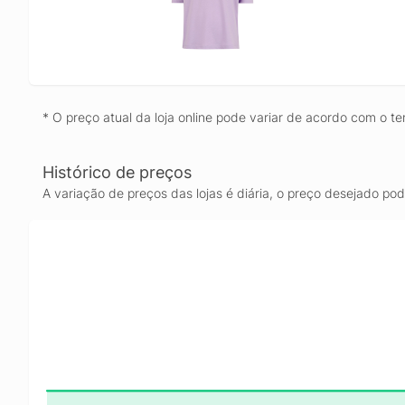
* O preço atual da loja online pode variar de acordo com o te
Histórico de preços
A variação de preços das lojas é diária, o preço desejado po