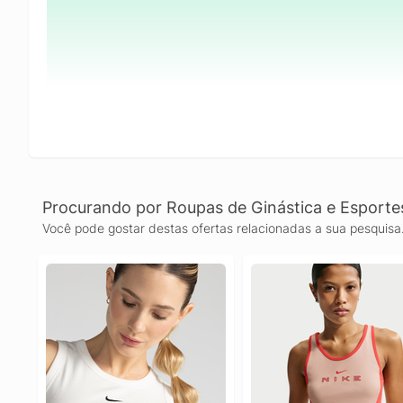
Procurando por Roupas de Ginástica e Esporte
Você pode gostar destas ofertas relacionadas a sua pesquisa