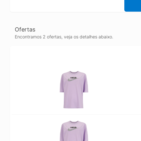
Ofertas
Encontramos 2 ofertas, veja os detalhes abaixo.