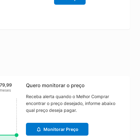
79,99
Quero monitorar o preço
 meses
Receba alerta quando o Melhor Comprar
encontrar o preço desejado, informe abaixo
qual preço deseja pagar.
Monitorar Preço