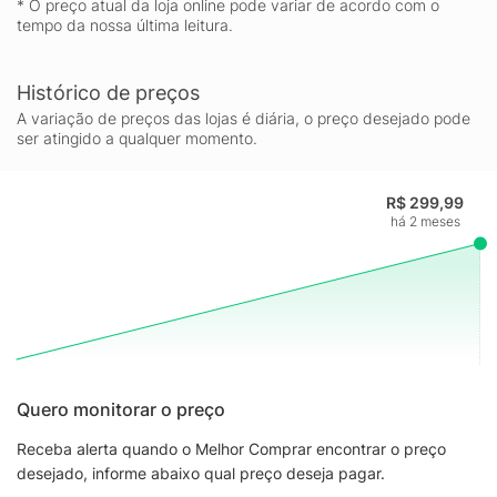
* O preço atual da loja online pode variar de acordo com o
tempo da nossa última leitura.
Histórico de preços
A variação de preços das lojas é diária, o preço desejado pode
ser atingido a qualquer momento.
R$ 299,99
há 2 meses
Quero monitorar o preço
Receba alerta quando o Melhor Comprar encontrar o preço
desejado, informe abaixo qual preço deseja pagar.