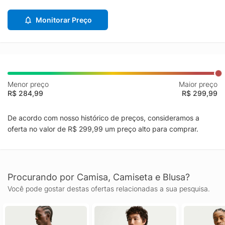
Monitorar Preço
Menor preço
Maior preço
R$ 284,99
R$ 299,99
De acordo com nosso histórico de preços, consideramos a
oferta no valor de R$ 299,99 um preço alto para comprar.
Procurando por Camisa, Camiseta e Blusa?
Você pode gostar destas ofertas relacionadas a sua pesquisa.