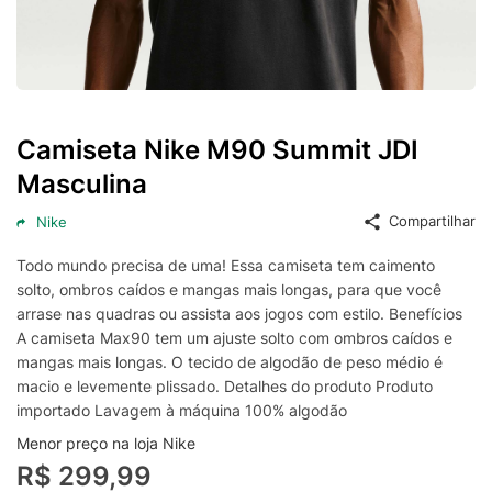
Camiseta Nike M90 Summit JDI
Masculina
Compartilhar
Nike
Todo mundo precisa de uma! Essa camiseta tem caimento
solto, ombros caídos e mangas mais longas, para que você
arrase nas quadras ou assista aos jogos com estilo. Benefícios
A camiseta Max90 tem um ajuste solto com ombros caídos e
mangas mais longas. O tecido de algodão de peso médio é
macio e levemente plissado. Detalhes do produto Produto
importado Lavagem à máquina 100% algodão
Menor preço na loja Nike
R$ 299,99