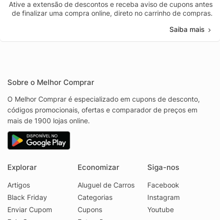
Ative a extensão de descontos e receba aviso de cupons antes
de finalizar uma compra online, direto no carrinho de compras.
Saiba mais
Sobre o Melhor Comprar
O Melhor Comprar é especializado em cupons de desconto,
códigos promocionais, ofertas e comparador de preços em
mais de 1900 lojas online.
Explorar
Economizar
Siga-nos
Artigos
Aluguel de Carros
Facebook
Black Friday
Categorias
Instagram
Enviar Cupom
Cupons
Youtube