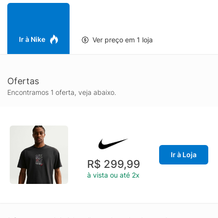
Ir à Nike
Ver preço em 1 loja
Ofertas
Encontramos 1 oferta, veja abaixo.
Ir à Loja
R$ 299,99
à vista ou até 2x