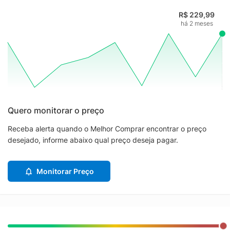
R$ 229,99
há 2 meses
Quero monitorar o preço
Receba alerta quando o Melhor Comprar encontrar o preço
desejado, informe abaixo qual preço deseja pagar.
Monitorar Preço