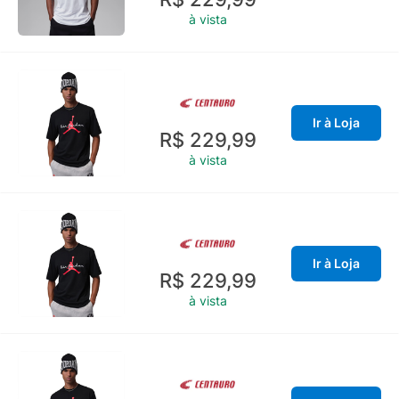
à vista
Ir à Loja
R$ 229,99
à vista
Ir à Loja
R$ 229,99
à vista