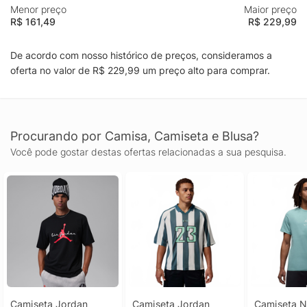
Menor preço
Maior preço
R$ 161,49
R$ 229,99
De acordo com nosso histórico de preços, consideramos a
oferta no valor de R$ 229,99 um preço alto para comprar.
Procurando por Camisa, Camiseta e Blusa?
Você pode gostar destas ofertas relacionadas a sua pesquisa.
Camiseta Jordan 
Camiseta Jordan 
Camiseta Ni