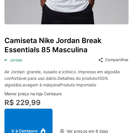
Camiseta Nike Jordan Break
Essentials 85 Masculina
Compartilhar
Jordan
Air Jordan: grande, ousado e icônico. Impresso em algodão
confortável para uso diário.Detalhes do produto100%
algodãoLavagem à máquinaProduto importado
Menor preço na loja Centauro
R$ 229,99
Ir à Centauro
Ver preços em 6 lojas