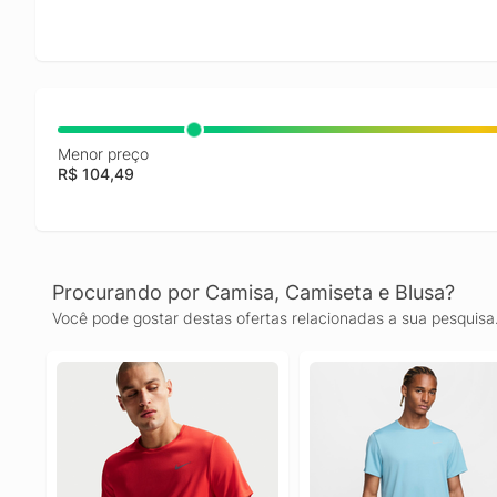
Menor preço
R$ 104,49
Procurando por Camisa, Camiseta e Blusa?
Você pode gostar destas ofertas relacionadas a sua pesquisa