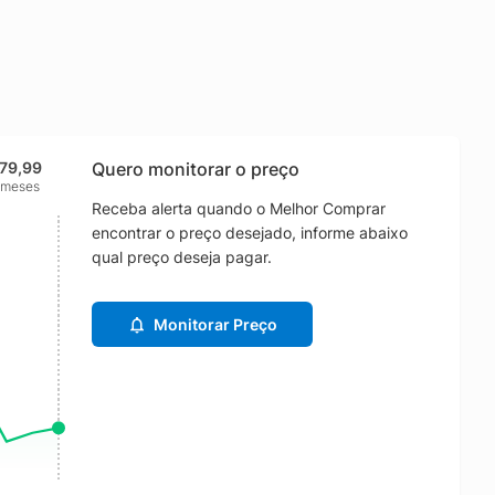
179,99
Quero monitorar o preço
 meses
Receba alerta quando o Melhor Comprar
encontrar o preço desejado, informe abaixo
qual preço deseja pagar.
Monitorar Preço