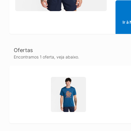
Ir à
Ofertas
Encontramos 1 oferta, veja abaixo.