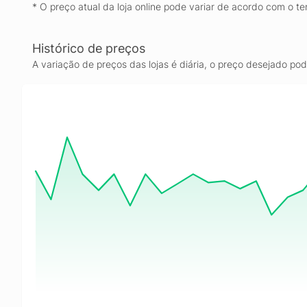
* O preço atual da loja online pode variar de acordo com o te
Histórico de preços
A variação de preços das lojas é diária, o preço desejado po