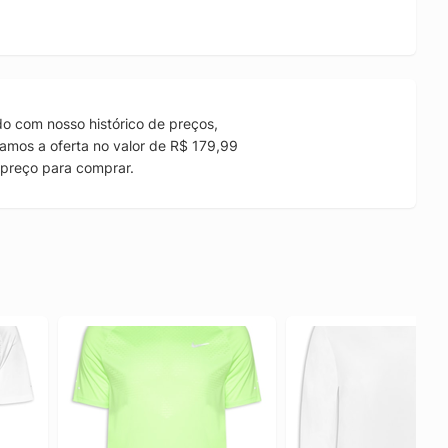
o com nosso histórico de preços,
amos a oferta no valor de R$ 179,99
preço para comprar.