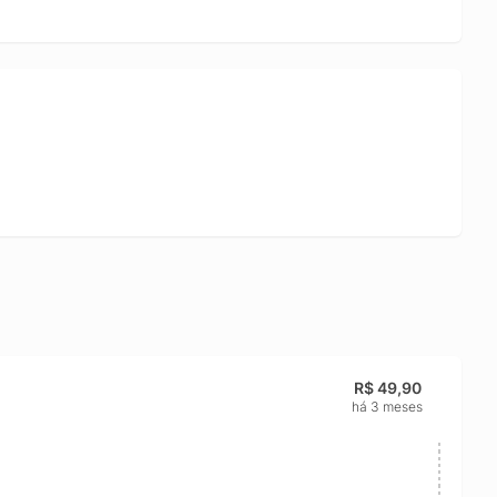
R$ 49,90
há 3 meses