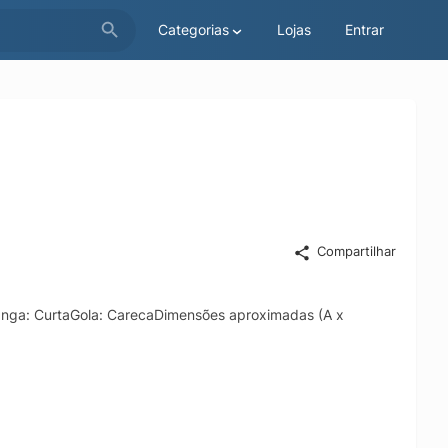
Categorias
Lojas
Entrar
Compartilhar
nga: CurtaGola: CarecaDimensões aproximadas (A x