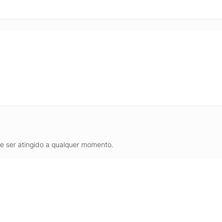
de ser atingido a qualquer momento.