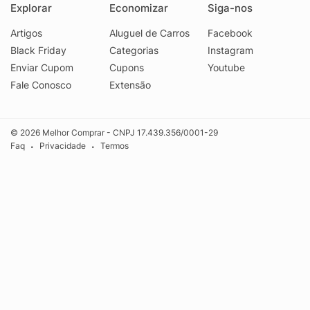
Explorar
Economizar
Siga-nos
Artigos
Aluguel de Carros
Facebook
Black Friday
Categorias
Instagram
Enviar Cupom
Cupons
Youtube
Fale Conosco
Extensão
© 2026 Melhor Comprar - CNPJ 17.439.356/0001-29
Faq
Privacidade
Termos
•
•