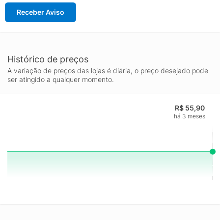
Receber Aviso
Histórico de preços
A variação de preços das lojas é diária, o preço desejado pode
ser atingido a qualquer momento.
R$ 55,90
há 3 meses