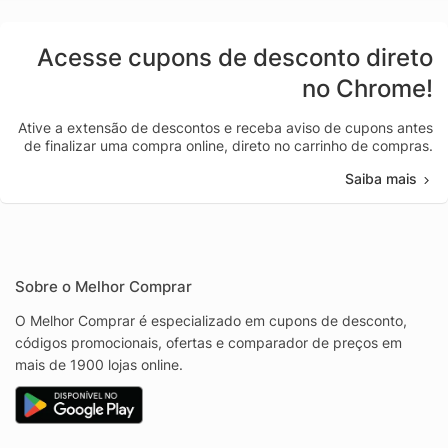
Acesse cupons de desconto direto
no Chrome!
Ative a extensão de descontos e receba aviso de cupons antes
de finalizar uma compra online, direto no carrinho de compras.
Saiba mais
Sobre o Melhor Comprar
O Melhor Comprar é especializado em cupons de desconto,
códigos promocionais, ofertas e comparador de preços em
mais de 1900 lojas online.