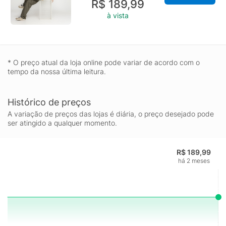
R$ 189,99
à vista
* O preço atual da loja online pode variar de acordo com o
tempo da nossa última leitura.
Histórico de preços
A variação de preços das lojas é diária, o preço desejado pode
ser atingido a qualquer momento.
R$ 189,99
há 2 meses