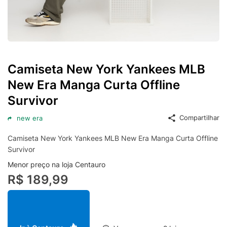
Camiseta New York Yankees MLB
New Era Manga Curta Offline
Survivor
Compartilhar
new era
Camiseta New York Yankees MLB New Era Manga Curta Offline
Survivor
Menor preço na loja Centauro
R$ 189,99