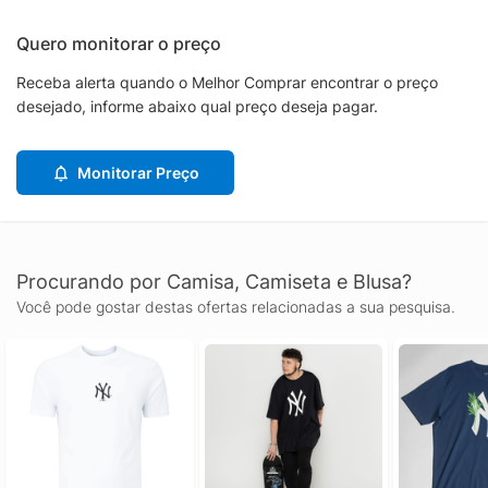
Quero monitorar o preço
Receba alerta quando o Melhor Comprar encontrar o preço
desejado, informe abaixo qual preço deseja pagar.
Monitorar Preço
Procurando por Camisa, Camiseta e Blusa?
Você pode gostar destas ofertas relacionadas a sua pesquisa.