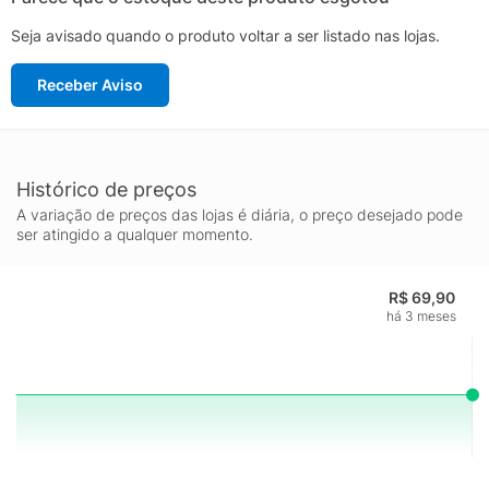
Seja avisado quando o produto voltar a ser listado nas lojas.
Receber Aviso
Histórico de preços
A variação de preços das lojas é diária, o preço desejado pode
ser atingido a qualquer momento.
R$ 69,90
há 3 meses