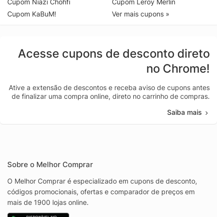
Cupom Niazi Chohfi
Cupom Leroy Merlin
Cupom KaBuM!
Ver mais cupons »
Acesse cupons de desconto direto
no Chrome!
Ative a extensão de descontos e receba aviso de cupons antes
de finalizar uma compra online, direto no carrinho de compras.
Saiba mais
Sobre o Melhor Comprar
O Melhor Comprar é especializado em cupons de desconto,
códigos promocionais, ofertas e comparador de preços em
mais de 1900 lojas online.