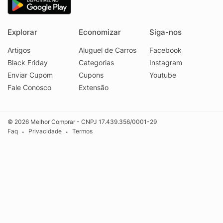
Explorar
Economizar
Siga-nos
Artigos
Aluguel de Carros
Facebook
Black Friday
Categorias
Instagram
Enviar Cupom
Cupons
Youtube
Fale Conosco
Extensão
© 2026 Melhor Comprar - CNPJ 17.439.356/0001-29
Faq
Privacidade
Termos
•
•