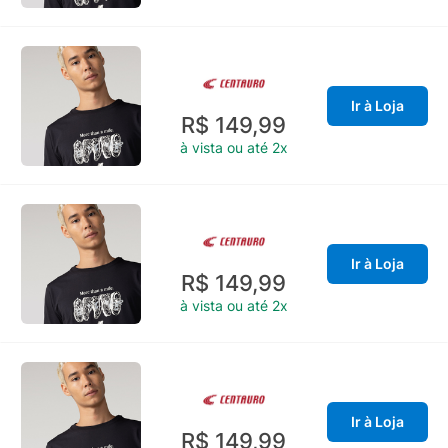
Ir à Loja
R$ 149,99
à vista ou até 2x
Ir à Loja
R$ 149,99
à vista ou até 2x
Ir à Loja
R$ 149,99