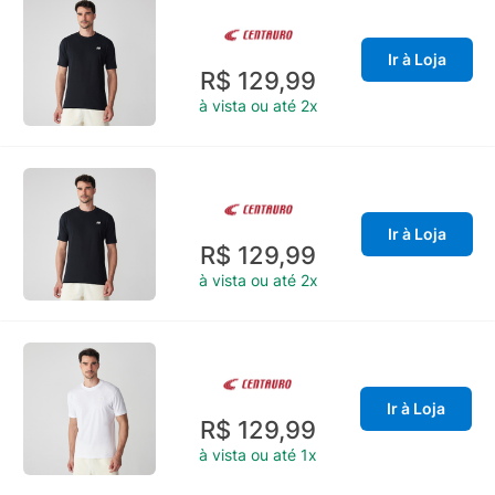
Ir à Loja
R$ 129,99
à vista ou até 2x
Ir à Loja
R$ 129,99
à vista ou até 2x
Ir à Loja
R$ 129,99
à vista ou até 1x