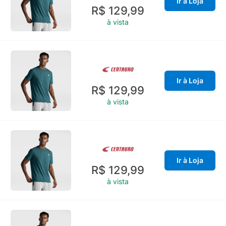
Ir à Loja
R$ 129,99
à vista
Ir à Loja
R$ 129,99
à vista
Ir à Loja
R$ 129,99
à vista