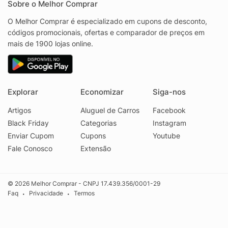
Sobre o Melhor Comprar
O Melhor Comprar é especializado em cupons de desconto,
códigos promocionais, ofertas e comparador de preços em
mais de 1900 lojas online.
Explorar
Economizar
Siga-nos
Artigos
Aluguel de Carros
Facebook
Black Friday
Categorias
Instagram
Enviar Cupom
Cupons
Youtube
Fale Conosco
Extensão
© 2026 Melhor Comprar - CNPJ 17.439.356/0001-29
Faq
Privacidade
Termos
•
•