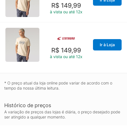
R$ 149,99
à vista ou até 12x
Ir à Loja
R$ 149,99
à vista ou até 12x
* O preço atual da loja online pode variar de acordo com o
tempo da nossa última leitura.
Histórico de preços
A variação de preços das lojas é diária, o preço desejado pode
ser atingido a qualquer momento.