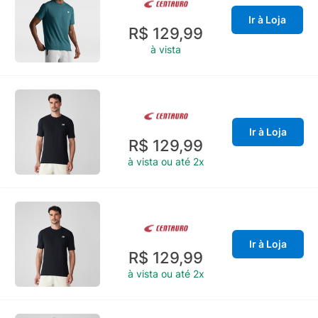
Ir à Loja
R$ 129,99
à vista
Ir à Loja
R$ 129,99
à vista ou até 2x
Ir à Loja
R$ 129,99
à vista ou até 2x