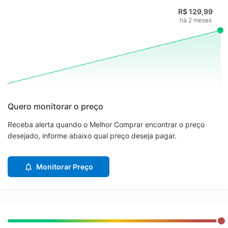
R$ 129,99
há 2 meses
Quero monitorar o preço
Receba alerta quando o Melhor Comprar encontrar o preço
desejado, informe abaixo qual preço deseja pagar.
Monitorar Preço