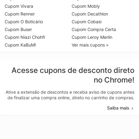
Cupom Vivara
Cupom Mobly
Cupom Renner
Cupom Decathlon
Cupom O Boticário
Cupom Cobasi
Cupom Buser
Cupom Compra Certa
Cupom Niazi Chohfi
Cupom Leroy Merlin
Cupom KaBuM!
Ver mais cupons »
Acesse cupons de desconto direto
no Chrome!
Ative a extensão de descontos e receba aviso de cupons antes
de finalizar uma compra online, direto no carrinho de compras.
Saiba mais