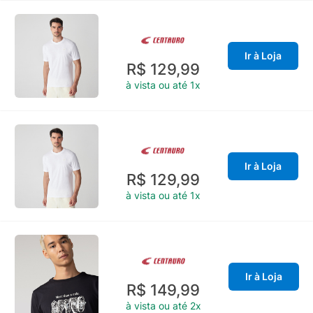
Ir à Loja
R$ 129,99
à vista ou até 1x
Ir à Loja
R$ 129,99
à vista ou até 1x
Ir à Loja
R$ 149,99
à vista ou até 2x