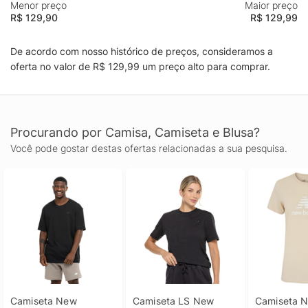
Menor preço
Maior preço
R$ 129,90
R$ 129,99
De acordo com nosso histórico de preços, consideramos a
oferta no valor de R$ 129,99 um preço alto para comprar.
Procurando por Camisa, Camiseta e Blusa?
Você pode gostar destas ofertas relacionadas a sua pesquisa.
Camiseta New 
Camiseta LS New 
Camiseta N