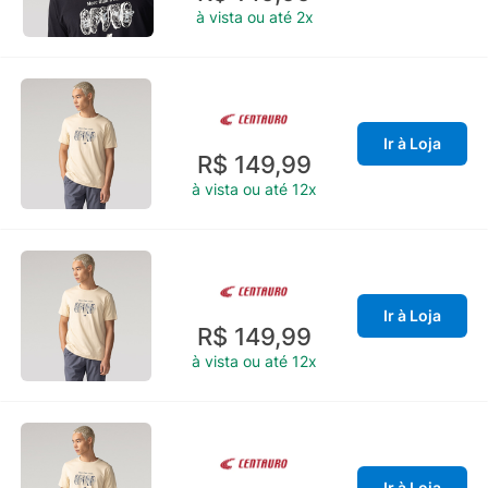
à vista ou até 2x
Ir à Loja
R$ 149,99
à vista ou até 12x
Ir à Loja
R$ 149,99
à vista ou até 12x
Ir à Loja