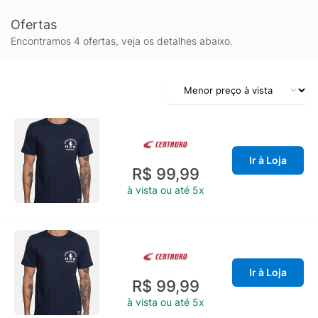
Ofertas
Encontramos 4 ofertas, veja os detalhes abaixo.
Ir à Loja
R$ 99,99
à vista ou até 5x
Ir à Loja
R$ 99,99
à vista ou até 5x