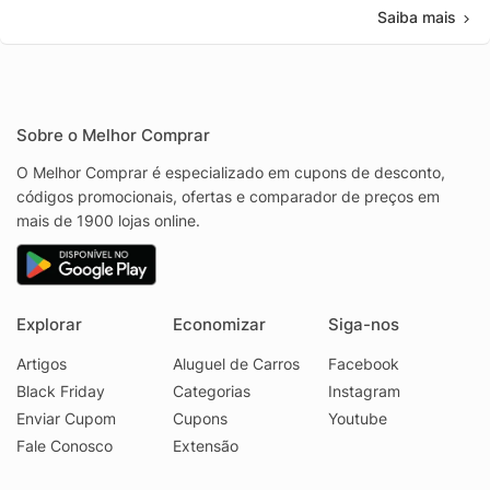
Saiba mais
Sobre o Melhor Comprar
O Melhor Comprar é especializado em cupons de desconto,
códigos promocionais, ofertas e comparador de preços em
mais de 1900 lojas online.
Explorar
Economizar
Siga-nos
Artigos
Aluguel de Carros
Facebook
Black Friday
Categorias
Instagram
Enviar Cupom
Cupons
Youtube
Fale Conosco
Extensão