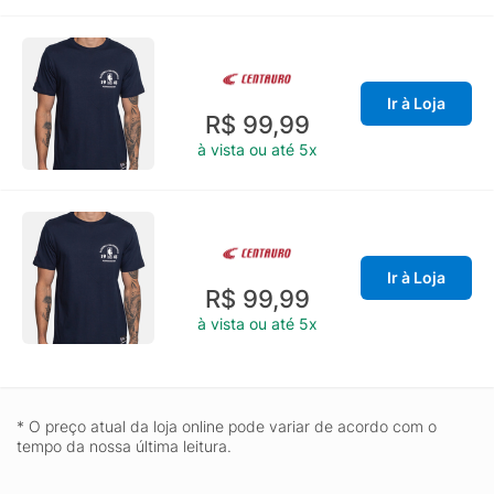
Ir à Loja
R$ 99,99
à vista ou até 5x
Ir à Loja
R$ 99,99
à vista ou até 5x
* O preço atual da loja online pode variar de acordo com o
tempo da nossa última leitura.