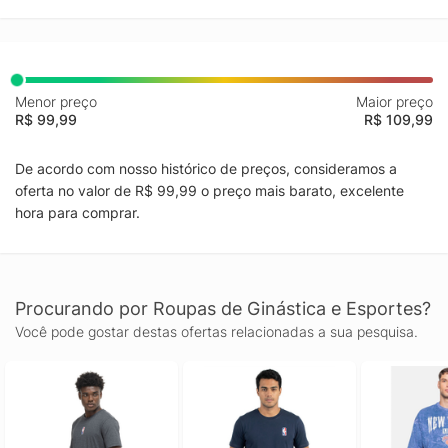
Menor preço
Maior preço
R$ 99,99
R$ 109,99
De acordo com nosso histórico de preços, consideramos a
oferta no valor de R$ 99,99 o preço mais barato, excelente
hora para comprar.
Procurando por Roupas de Ginástica e Esportes?
Você pode gostar destas ofertas relacionadas a sua pesquisa.