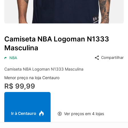
Camiseta NBA Logoman N1333
Masculina
Compartilhar
NBA
Camiseta NBA Logoman N1333 Masculina
Menor preço na loja Centauro
R$ 99,99
Ir à Centauro
Ver preços em 4 lojas