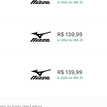
à vista ou até 2x
R$ 139,99
à vista ou até 2x
R$ 139,99
à vista ou até 2x
mpo da nossa última leitura.