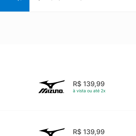
R$ 139,99
à vista ou até 2x
R$ 139,99