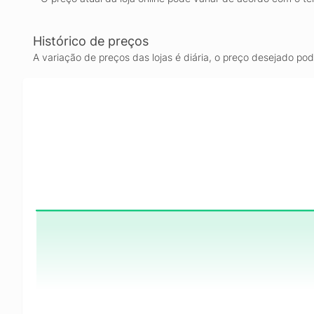
Histórico de preços
A variação de preços das lojas é diária, o preço desejado po