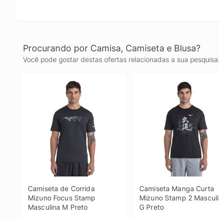
Procurando por Camisa, Camiseta e Blusa?
Você pode gostar destas ofertas relacionadas a sua pesquisa
Camiseta de Corrida 
Camiseta Manga Curta 
Mizuno Focus Stamp 
Mizuno Stamp 2 Masculi
Masculina M Preto
G Preto