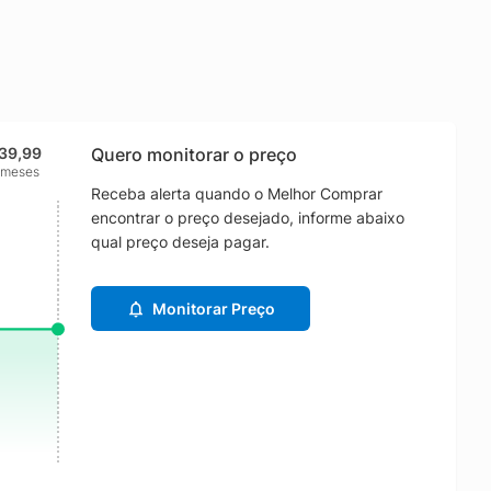
139,99
Quero monitorar o preço
 meses
Receba alerta quando o Melhor Comprar
encontrar o preço desejado, informe abaixo
qual preço deseja pagar.
Monitorar Preço