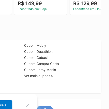
R$ 149,99
R$ 129,99
Encontrado em 1 loja
Encontrado em 1 loja
Cupom Mobly
Cupom Decathlon
Cupom Cobasi
Cupom Compra Certa
Cupom Leroy Merlin
Ver mais cupons »
Mais