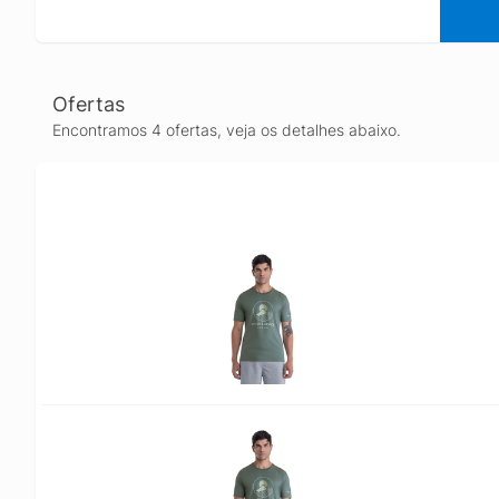
Ofertas
Encontramos 4 ofertas, veja os detalhes abaixo.