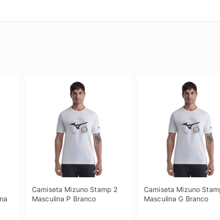
.
Camiseta Mizuno Stamp 2 
Camiseta Mizuno Stamp
na 
Masculina P Branco
Masculina G Branco