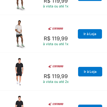
R$ 119,99
à vista ou até 1x
Ir à Loja
R$ 119,99
à vista ou até 1x
Ir à Loja
R$ 119,99
à vista ou até 2x