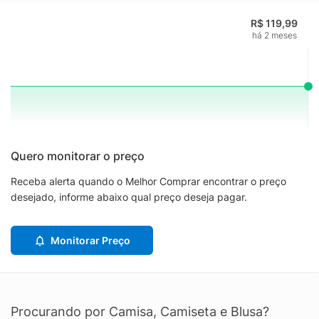
R$ 119,99
há 2 meses
Quero monitorar o preço
Receba alerta quando o Melhor Comprar encontrar o preço
desejado, informe abaixo qual preço deseja pagar.
Monitorar Preço
Procurando por Camisa, Camiseta e Blusa?