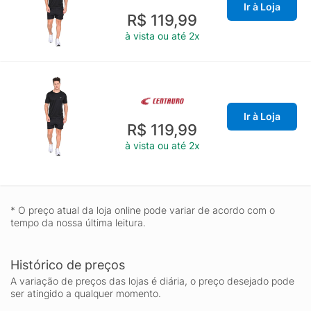
Ir à Loja
R$ 119,99
à vista ou até 2x
Ir à Loja
R$ 119,99
à vista ou até 2x
* O preço atual da loja online pode variar de acordo com o
tempo da nossa última leitura.
Histórico de preços
A variação de preços das lojas é diária, o preço desejado pode
ser atingido a qualquer momento.