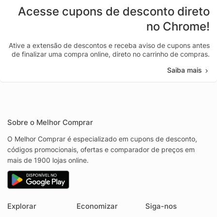
Acesse cupons de desconto direto
no Chrome!
Ative a extensão de descontos e receba aviso de cupons antes
de finalizar uma compra online, direto no carrinho de compras.
Saiba mais
Sobre o Melhor Comprar
O Melhor Comprar é especializado em cupons de desconto,
códigos promocionais, ofertas e comparador de preços em
mais de 1900 lojas online.
Explorar
Economizar
Siga-nos