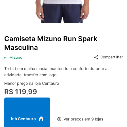
Camiseta Mizuno Run Spark
Masculina
Compartilhar
Mizuno
T-shirt em malha macia, mantendo o conforto durante a
atividade. transfer com logo.
Menor preço na loja Centauro
R$ 119,99
Ir à Centauro
Ver preços em 9 lojas