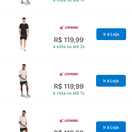
Ir à Loja
R$ 119,99
à vista ou até 2x
Ir à Loja
R$ 119,99
à vista ou até 1x
Ir à Loja