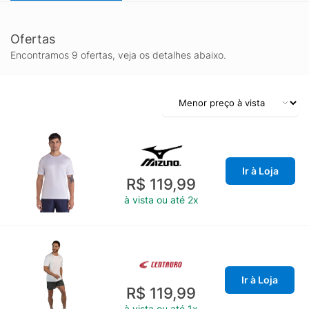
Ofertas
Encontramos 9 ofertas, veja os detalhes abaixo.
Ir à Loja
R$ 119,99
à vista ou até 2x
Ir à Loja
R$ 119,99
à vista ou até 1x