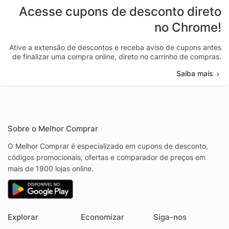
Acesse cupons de desconto direto
no Chrome!
Ative a extensão de descontos e receba aviso de cupons antes
de finalizar uma compra online, direto no carrinho de compras.
Saiba mais
Sobre o Melhor Comprar
O Melhor Comprar é especializado em cupons de desconto,
códigos promocionais, ofertas e comparador de preços em
mais de 1900 lojas online.
Explorar
Economizar
Siga-nos