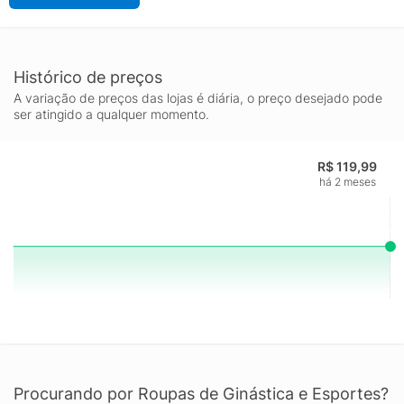
Histórico de preços
A variação de preços das lojas é diária, o preço desejado pode
ser atingido a qualquer momento.
R$ 119,99
há 2 meses
Procurando por Roupas de Ginástica e Esportes?