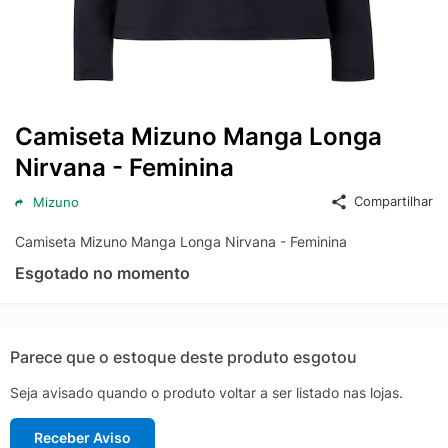
Camiseta Mizuno Manga Longa
Nirvana - Feminina
Compartilhar
Mizuno
Camiseta Mizuno Manga Longa Nirvana - Feminina
Esgotado no momento
Parece que o estoque deste produto esgotou
Seja avisado quando o produto voltar a ser listado nas lojas.
Receber Aviso