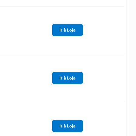
Ir à Loja
Ir à Loja
Ir à Loja