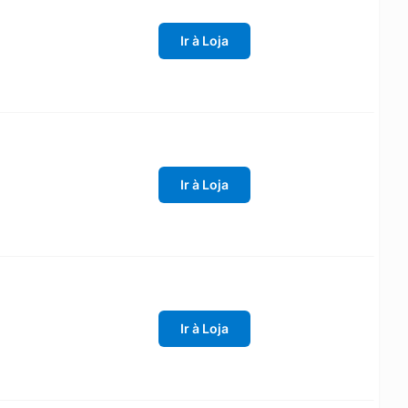
Ir à Loja
Ir à Loja
Ir à Loja