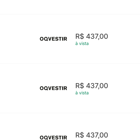
R$ 437,00
à vista
R$ 437,00
à vista
R$ 437,00