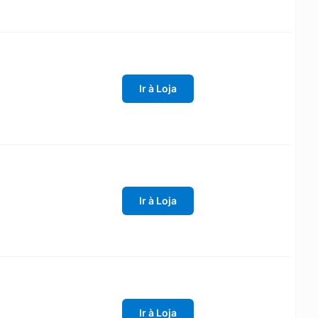
Ir à Loja
Ir à Loja
Ir à Loja