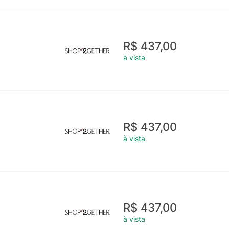
R$ 437,00
à vista
R$ 437,00
à vista
R$ 437,00
à vista