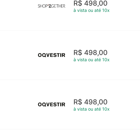
R$ 498,00
à vista ou até 10x
R$ 498,00
à vista ou até 10x
R$ 498,00
à vista ou até 10x