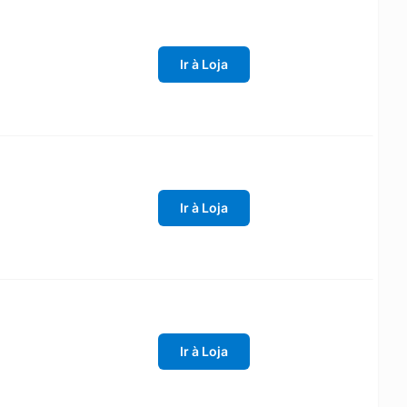
Ir à Loja
Ir à Loja
Ir à Loja