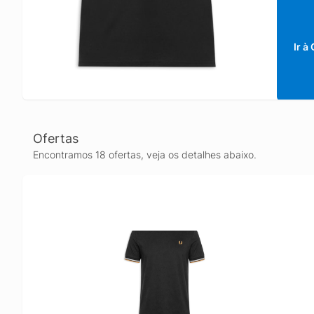
Ir à
Ofertas
Encontramos 18 ofertas, veja os detalhes abaixo.