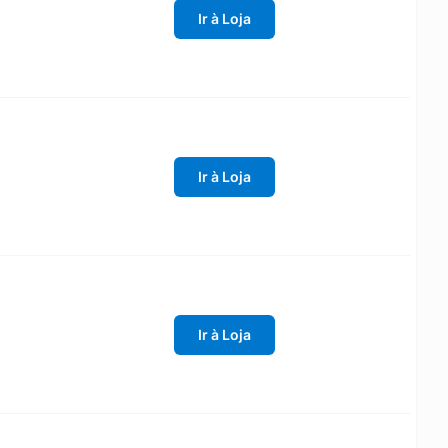
Ir à Loja
Ir à Loja
Ir à Loja