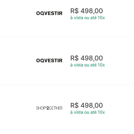
R$ 498,00
à vista ou até 10x
R$ 498,00
à vista ou até 10x
R$ 498,00
à vista ou até 10x