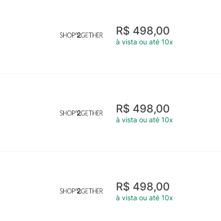
R$ 498,00
à vista ou até 10x
R$ 498,00
à vista ou até 10x
R$ 498,00
à vista ou até 10x