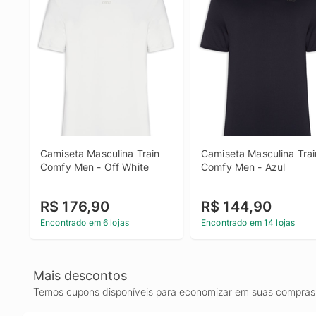
Camiseta Masculina Train 
Camiseta Masculina Train
Comfy Men - Off White
Comfy Men - Azul
R$ 176,90
R$ 144,90
Encontrado em 6 lojas
Encontrado em 14 lojas
Mais descontos
Temos cupons disponíveis para economizar em suas compras 