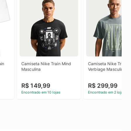
in 
Camiseta Nike Train Mind 
Camiseta Nike Train 
Masculina
Verbiage Masculina
R$ 149,99
R$ 299,99
Encontrado em 10 lojas
Encontrado em 2 lojas