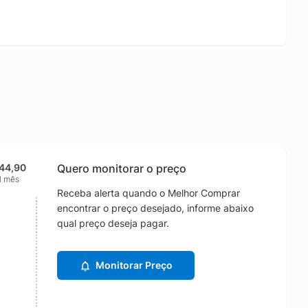
144,90
Quero monitorar o preço
1 mês
Receba alerta quando o Melhor Comprar
encontrar o preço desejado, informe abaixo
qual preço deseja pagar.
Monitorar Preço