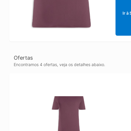
Ir à
Ofertas
Encontramos 4 ofertas, veja os detalhes abaixo.