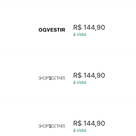
R$ 144,90
à vista
R$ 144,90
à vista
R$ 144,90
à vista