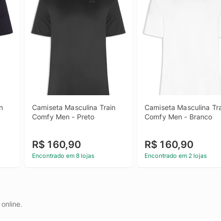
 
Camiseta Masculina Train 
Camiseta Masculina Tra
Comfy Men - Preto
Comfy Men - Branco
R$ 160,90
R$ 160,90
Encontrado em 8 lojas
Encontrado em 2 lojas
online.