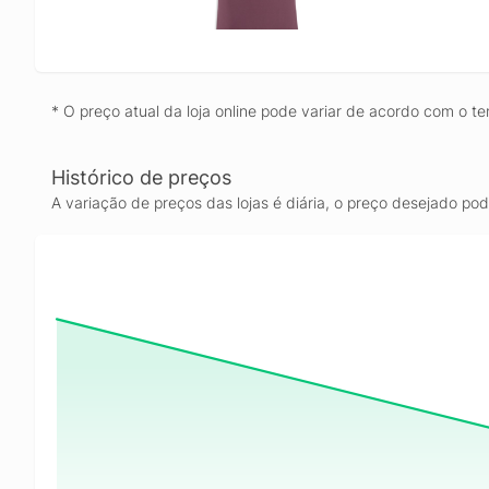
* O preço atual da loja online pode variar de acordo com o te
Histórico de preços
A variação de preços das lojas é diária, o preço desejado po