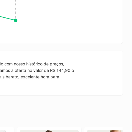
o com nosso histórico de preços,
amos a oferta no valor de R$ 144,90 o
is barato, excelente hora para
.