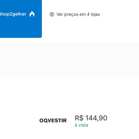
 Shop2gether
Ver preços em 4 lojas
R$ 144,90
à vista