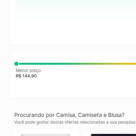
Menor preço
R$ 144,90
Procurando por Camisa, Camiseta e Blusa?
Você pode gostar destas ofertas relacionadas a sua pesquisa