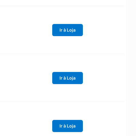
Ir à Loja
Ir à Loja
Ir à Loja