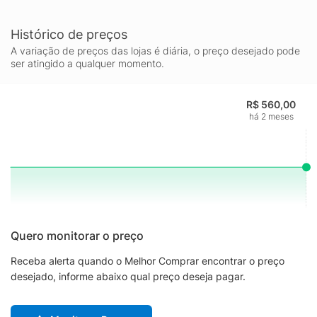
Histórico de preços
A variação de preços das lojas é diária, o preço desejado pode
ser atingido a qualquer momento.
R$ 560,00
há 2 meses
Quero monitorar o preço
Receba alerta quando o Melhor Comprar encontrar o preço
desejado, informe abaixo qual preço deseja pagar.