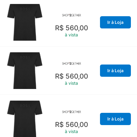
Ir à Loja
R$ 560,00
à vista
Ir à Loja
R$ 560,00
à vista
Ir à Loja
R$ 560,00
à vista