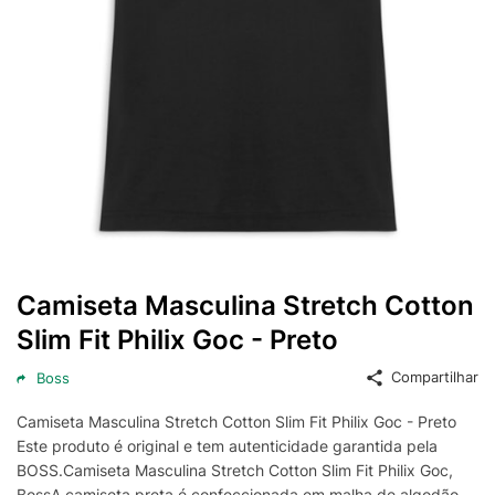
Camiseta Masculina Stretch Cotton
Slim Fit Philix Goc - Preto
Compartilhar
Boss
Camiseta Masculina Stretch Cotton Slim Fit Philix Goc - Preto
Este produto é original e tem autenticidade garantida pela
BOSS.Camiseta Masculina Stretch Cotton Slim Fit Philix Goc,
BossA camiseta preta é confeccionada em malha de algodão