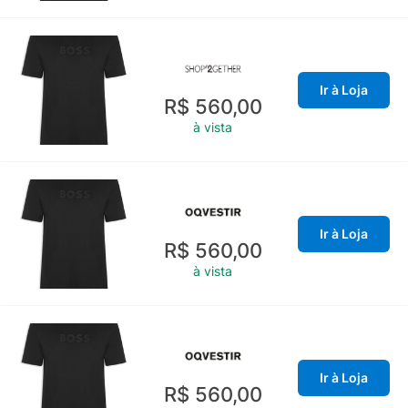
Ir à Loja
R$ 560,00
à vista
Ir à Loja
R$ 560,00
à vista
Ir à Loja
R$ 560,00