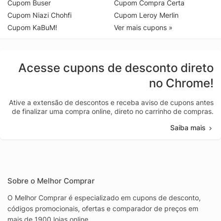
Cupom Buser
Cupom Compra Certa
Cupom Niazi Chohfi
Cupom Leroy Merlin
Cupom KaBuM!
Ver mais cupons »
Acesse cupons de desconto direto
no Chrome!
Ative a extensão de descontos e receba aviso de cupons antes
de finalizar uma compra online, direto no carrinho de compras.
Saiba mais
Sobre o Melhor Comprar
O Melhor Comprar é especializado em cupons de desconto,
códigos promocionais, ofertas e comparador de preços em
mais de 1900 lojas online.