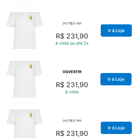
Ir à Loja
R$ 231,90
à vista ou até 2x
Ir à Loja
R$ 231,90
à vista
Ir à Loja
R$ 231,90