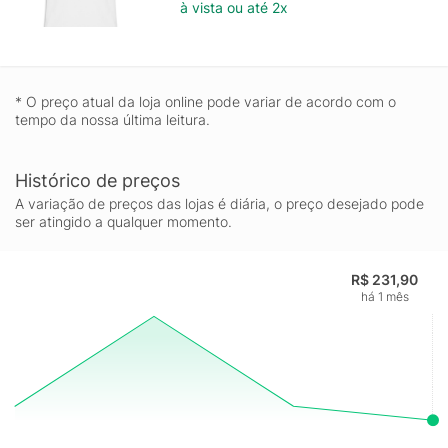
à vista ou até 2x
* O preço atual da loja online pode variar de acordo com o
tempo da nossa última leitura.
Histórico de preços
A variação de preços das lojas é diária, o preço desejado pode
ser atingido a qualquer momento.
R$ 231,90
há 1 mês