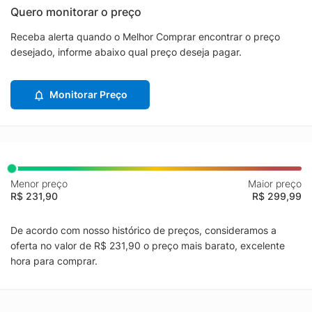
Quero monitorar o preço
Receba alerta quando o Melhor Comprar encontrar o preço
desejado, informe abaixo qual preço deseja pagar.
Monitorar Preço
Menor preço
Maior preço
R$ 231,90
R$ 299,99
De acordo com nosso histórico de preços, consideramos a
oferta no valor de R$ 231,90 o preço mais barato, excelente
hora para comprar.