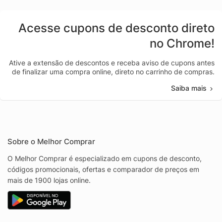
Acesse cupons de desconto direto
no Chrome!
Ative a extensão de descontos e receba aviso de cupons antes
de finalizar uma compra online, direto no carrinho de compras.
Saiba mais
Sobre o Melhor Comprar
O Melhor Comprar é especializado em cupons de desconto,
códigos promocionais, ofertas e comparador de preços em
mais de 1900 lojas online.