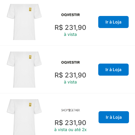
Ir à Loja
R$ 231,90
à vista
Ir à Loja
R$ 231,90
à vista
Ir à Loja
R$ 231,90
à vista ou até 2x