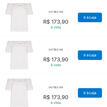
Ir à Loja
R$ 173,90
à vista
Ir à Loja
R$ 173,90
à vista
Ir à Loja
R$ 173,90
à vista