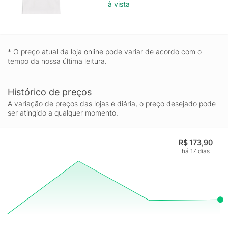
à vista
* O preço atual da loja online pode variar de acordo com o
tempo da nossa última leitura.
Histórico de preços
A variação de preços das lojas é diária, o preço desejado pode
ser atingido a qualquer momento.
R$ 173,90
há 17 dias