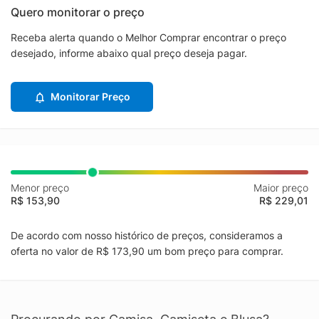
Quero monitorar o preço
Receba alerta quando o Melhor Comprar encontrar o preço
desejado, informe abaixo qual preço deseja pagar.
Monitorar Preço
Menor preço
Maior preço
R$ 153,90
R$ 229,01
De acordo com nosso histórico de preços, consideramos a
oferta no valor de R$ 173,90 um bom preço para comprar.