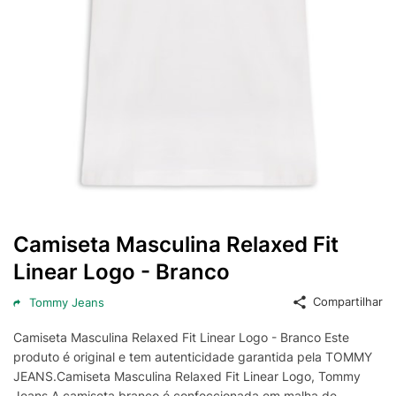
Camiseta Masculina Relaxed Fit
Linear Logo - Branco
Compartilhar
Tommy Jeans
Camiseta Masculina Relaxed Fit Linear Logo - Branco Este
produto é original e tem autenticidade garantida pela TOMMY
JEANS.Camiseta Masculina Relaxed Fit Linear Logo, Tommy
Jeans.A camiseta branco é confeccionada em malha de