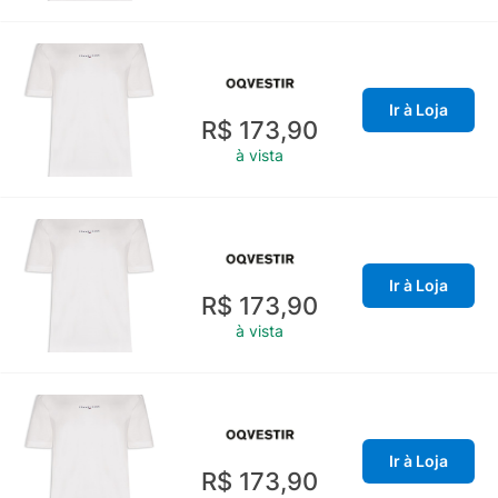
Ir à Loja
R$ 173,90
à vista
Ir à Loja
R$ 173,90
à vista
Ir à Loja
R$ 173,90