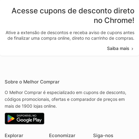
Acesse cupons de desconto direto
no Chrome!
Ative a extensão de descontos e receba aviso de cupons antes
de finalizar uma compra online, direto no carrinho de compras.
Saiba mais
Sobre o Melhor Comprar
O Melhor Comprar é especializado em cupons de desconto,
códigos promocionais, ofertas e comparador de preços em
mais de 1900 lojas online.
Explorar
Economizar
Siga-nos