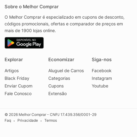
Sobre o Melhor Comprar
O Melhor Comprar é especializado em cupons de desconto,
códigos promocionais, ofertas e comparador de preços em
mais de 1900 lojas online.
Explorar
Economizar
Siga-nos
Artigos
Aluguel de Carros
Facebook
Black Friday
Categorias
Instagram
Enviar Cupom
Cupons
Youtube
Fale Conosco
Extensão
© 2026 Melhor Comprar - CNPJ 17.439.356/0001-29
Faq
Privacidade
Termos
•
•