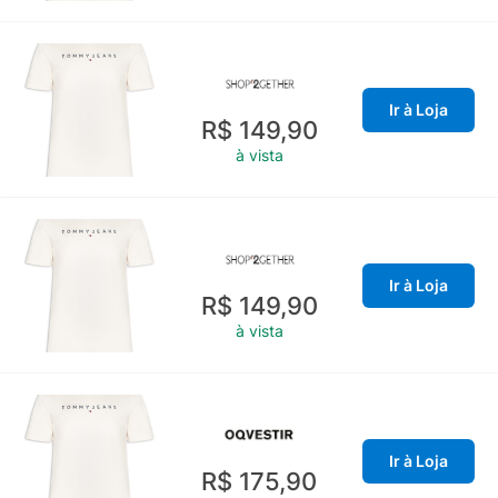
Ir à Loja
R$ 149,90
à vista
Ir à Loja
R$ 149,90
à vista
Ir à Loja
R$ 175,90