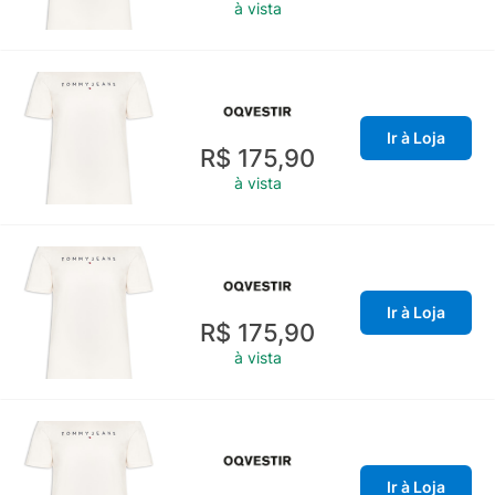
à vista
Ir à Loja
R$ 175,90
à vista
Ir à Loja
R$ 175,90
à vista
Ir à Loja