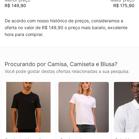
R$ 149,90
R$ 175,90
De acordo com nosso histórico de preços, consideramos a
oferta no valor de R$ 149,90 o preço mais barato, excelente
hora para comprar.
Procurando por Camisa, Camiseta e Blusa?
Você pode gostar destas ofertas relacionadas a sua pesquisa.