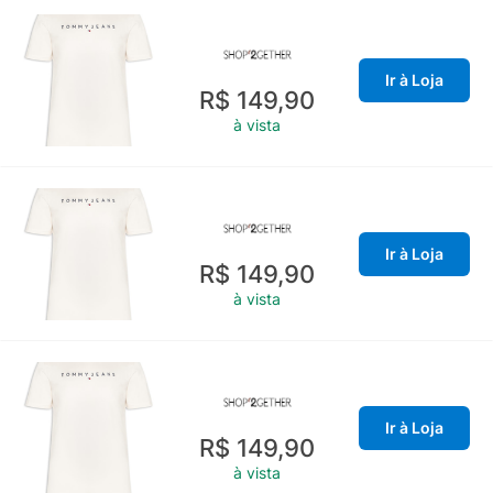
Ir à Loja
R$ 149,90
à vista
Ir à Loja
R$ 149,90
à vista
Ir à Loja
R$ 149,90
à vista