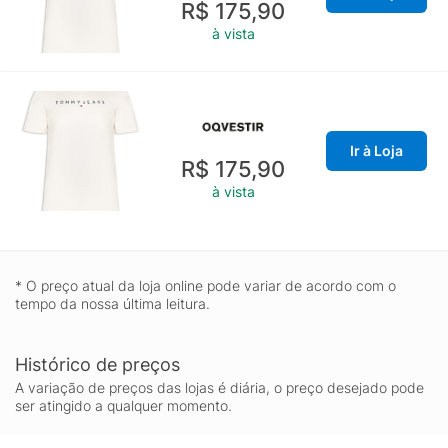
R$ 175,90
à vista
Ir à Loja
R$ 175,90
à vista
* O preço atual da loja online pode variar de acordo com o
tempo da nossa última leitura.
Histórico de preços
A variação de preços das lojas é diária, o preço desejado pode
ser atingido a qualquer momento.