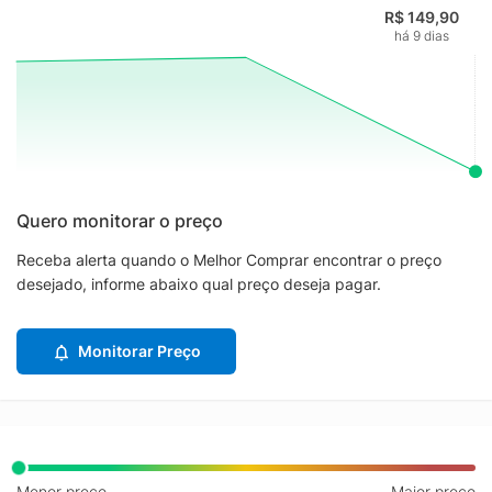
R$ 149,90
há 9 dias
Quero monitorar o preço
Receba alerta quando o Melhor Comprar encontrar o preço
desejado, informe abaixo qual preço deseja pagar.
Monitorar Preço
Menor preço
Maior preço