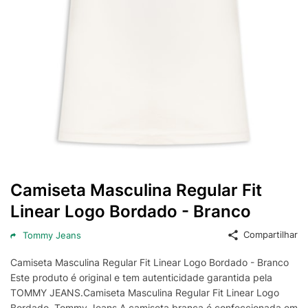
Camiseta Masculina Regular Fit
Linear Logo Bordado - Branco
Compartilhar
Tommy Jeans
Camiseta Masculina Regular Fit Linear Logo Bordado - Branco
Este produto é original e tem autenticidade garantida pela
TOMMY JEANS.Camiseta Masculina Regular Fit Linear Logo
Bordado, Tommy Jeans.A camiseta branca é confeccionada em