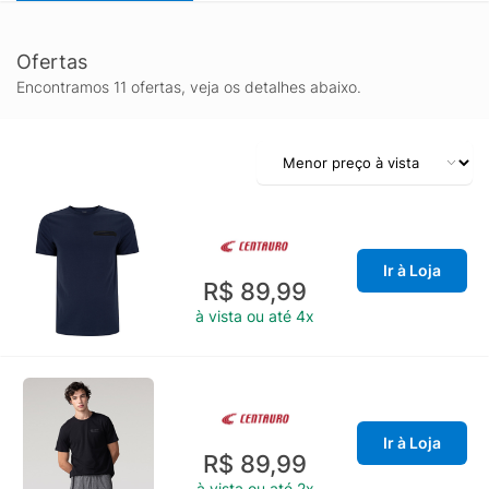
Ofertas
Encontramos 11 ofertas, veja os detalhes abaixo.
Ir à Loja
R$ 89,99
à vista ou até 4x
Ir à Loja
R$ 89,99
à vista ou até 2x