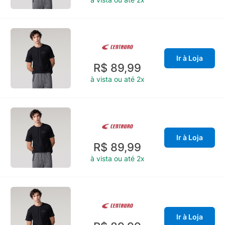
Ir à Loja
R$ 89,99
à vista ou até 2x
Ir à Loja
R$ 89,99
à vista ou até 2x
Ir à Loja