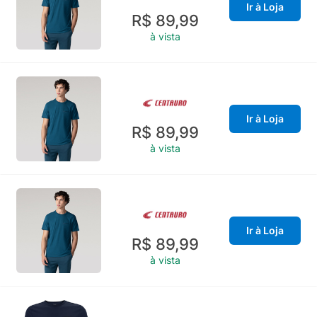
Ir à Loja
R$ 89,99
à vista
Ir à Loja
R$ 89,99
à vista
Ir à Loja
R$ 89,99
à vista