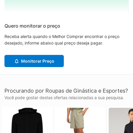
Quero monitorar o preço
Receba alerta quando o Melhor Comprar encontrar o preço
desejado, informe abaixo qual preço deseja pagar.
Monitorar Preço
Procurando por Roupas de Ginástica e Esportes?
Você pode gostar destas ofertas relacionadas a sua pesquisa.