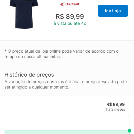
Ir à Loja
R$ 89,99
à vista ou até 4x
* O preço atual da loja online pode variar de acordo com o
tempo da nossa última leitura.
Histórico de preços
A variação de preços das lojas é diária, o preço desejado pode
ser atingido a qualquer momento.
R$ 89,99
há 2 meses