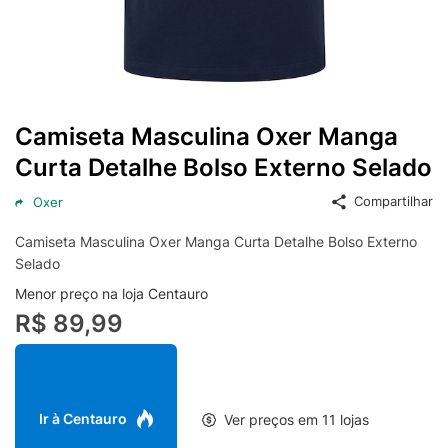
Camiseta Masculina Oxer Manga
Curta Detalhe Bolso Externo Selado
Compartilhar
Oxer
Camiseta Masculina Oxer Manga Curta Detalhe Bolso Externo
Selado
Menor preço na loja Centauro
R$ 89,99
Ir à Centauro
Ver preços em 11 lojas