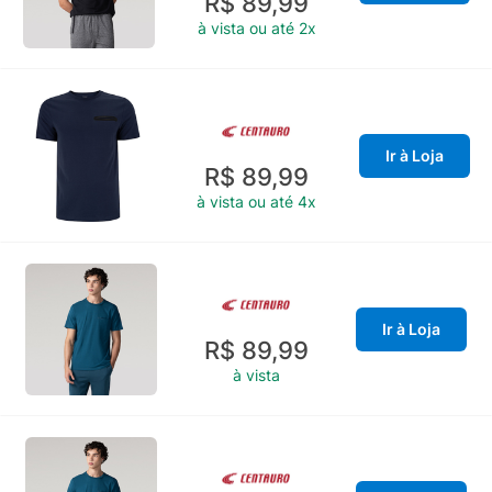
R$ 89,99
à vista ou até 2x
Ir à Loja
R$ 89,99
à vista ou até 4x
Ir à Loja
R$ 89,99
à vista