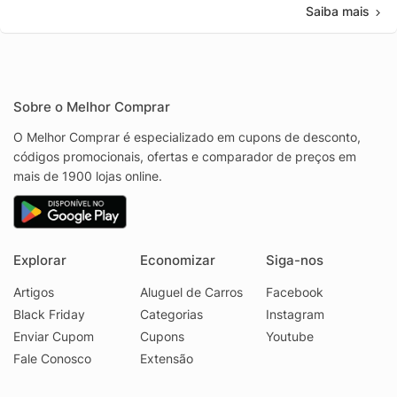
Saiba mais
Sobre o Melhor Comprar
O Melhor Comprar é especializado em cupons de desconto,
códigos promocionais, ofertas e comparador de preços em
mais de 1900 lojas online.
Explorar
Economizar
Siga-nos
Artigos
Aluguel de Carros
Facebook
Black Friday
Categorias
Instagram
Enviar Cupom
Cupons
Youtube
Fale Conosco
Extensão