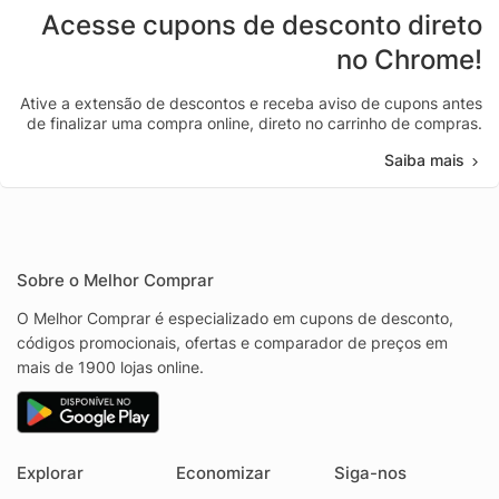
Acesse cupons de desconto direto
no Chrome!
Ative a extensão de descontos e receba aviso de cupons antes
de finalizar uma compra online, direto no carrinho de compras.
Saiba mais
Sobre o Melhor Comprar
O Melhor Comprar é especializado em cupons de desconto,
códigos promocionais, ofertas e comparador de preços em
mais de 1900 lojas online.
Explorar
Economizar
Siga-nos