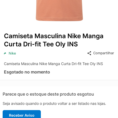
Camiseta Masculina Nike Manga
Curta Dri-fit Tee Oly INS
Compartilhar
Nike
Camiseta Masculina Nike Manga Curta Dri-fit Tee Oly INS
Esgotado no momento
Parece que o estoque deste produto esgotou
Seja avisado quando o produto voltar a ser listado nas lojas.
Receber Aviso