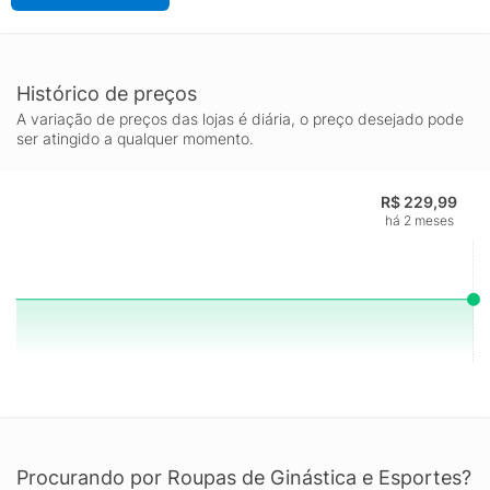
Histórico de preços
A variação de preços das lojas é diária, o preço desejado pode
ser atingido a qualquer momento.
R$ 229,99
há 2 meses
Procurando por Roupas de Ginástica e Esportes?