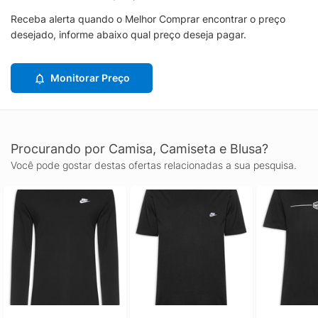
Receba alerta quando o Melhor Comprar encontrar o preço
desejado, informe abaixo qual preço deseja pagar.
Monitorar Preço
Procurando por Camisa, Camiseta e Blusa?
Você pode gostar destas ofertas relacionadas a sua pesquisa.