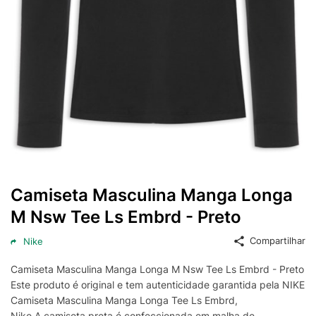
Camiseta Masculina Manga Longa
M Nsw Tee Ls Embrd - Preto
Compartilhar
Nike
Camiseta Masculina Manga Longa M Nsw Tee Ls Embrd - Preto
Este produto é original e tem autenticidade garantida pela NIKE
Camiseta Masculina Manga Longa Tee Ls Embrd,
Nike.A camiseta preta é confeccionada em malha de