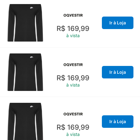
Ir à Loja
R$ 169,99
à vista
Ir à Loja
R$ 169,99
à vista
Ir à Loja
R$ 169,99
à vista