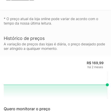
* O preço atual da loja online pode variar de acordo com o
tempo da nossa última leitura.
Histórico de preços
A variação de preços das lojas é diária, o preço desejado pode
ser atingido a qualquer momento.
R$ 169,99
há 2 meses
Quero monitorar o preço