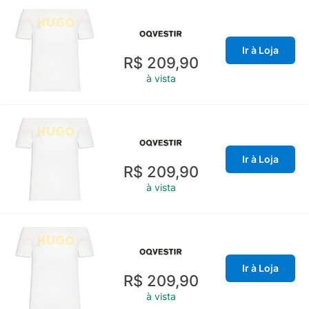
Ir à Loja
R$ 209,90
à vista
Ir à Loja
R$ 209,90
à vista
Ir à Loja
R$ 209,90
à vista