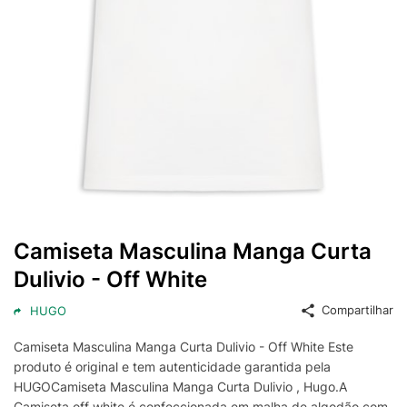
Camiseta Masculina Manga Curta
Dulivio - Off White
Compartilhar
HUGO
Camiseta Masculina Manga Curta Dulivio - Off White Este
produto é original e tem autenticidade garantida pela
HUGOCamiseta Masculina Manga Curta Dulivio , Hugo.A
Camiseta off white é confeccionada em malha de algodão com