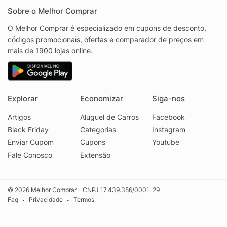
Sobre o Melhor Comprar
O Melhor Comprar é especializado em cupons de desconto,
códigos promocionais, ofertas e comparador de preços em
mais de 1900 lojas online.
Explorar
Economizar
Siga-nos
Artigos
Aluguel de Carros
Facebook
Black Friday
Categorias
Instagram
Enviar Cupom
Cupons
Youtube
Fale Conosco
Extensão
© 2026 Melhor Comprar - CNPJ 17.439.356/0001-29
Faq
Privacidade
Termos
•
•