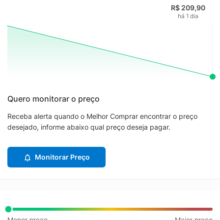
R$ 209,90
há 1 dia
Quero monitorar o preço
Receba alerta quando o Melhor Comprar encontrar o preço
desejado, informe abaixo qual preço deseja pagar.
Monitorar Preço
Menor preço
Maior preço