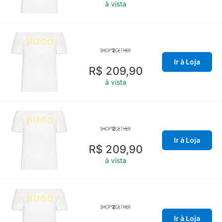
à vista
Ir à Loja
R$ 209,90
à vista
Ir à Loja
R$ 209,90
à vista
Ir à Loja