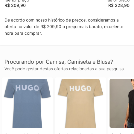
R$ 209,90
R$ 228,90
De acordo com nosso histórico de preços, consideramos a
oferta no valor de R$ 209,90 o preço mais barato, excelente
hora para comprar.
Procurando por Camisa, Camiseta e Blusa?
Você pode gostar destas ofertas relacionadas a sua pesquisa.