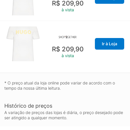
R$ 209,90
à vista
Ir à Loja
R$ 209,90
à vista
* O preço atual da loja online pode variar de acordo com o
tempo da nossa última leitura.
Histórico de preços
A variação de preços das lojas é diária, o preço desejado pode
ser atingido a qualquer momento.