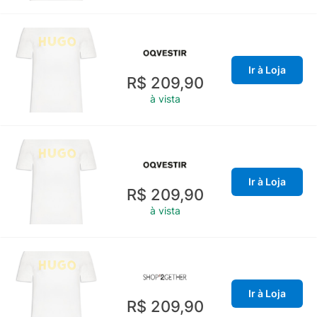
Ir à Loja
R$ 209,90
à vista
Ir à Loja
R$ 209,90
à vista
Ir à Loja
R$ 209,90