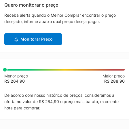
Quero monitorar o preço
Receba alerta quando o Melhor Comprar encontrar o preço
desejado, informe abaixo qual preço deseja pagar.
Monitorar Preço
Menor preço
Maior preço
R$ 264,90
R$ 288,90
De acordo com nosso histórico de preços, consideramos a
oferta no valor de R$ 264,90 o preço mais barato, excelente
hora para comprar.