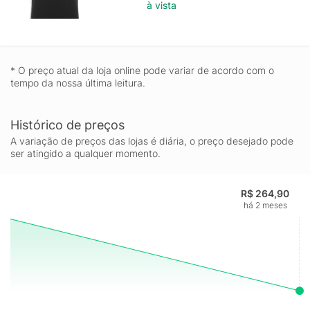
à vista
* O preço atual da loja online pode variar de acordo com o
tempo da nossa última leitura.
Histórico de preços
A variação de preços das lojas é diária, o preço desejado pode
ser atingido a qualquer momento.
R$ 264,90
há 2 meses