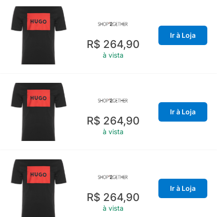
Ir à Loja
R$ 264,90
à vista
Ir à Loja
R$ 264,90
à vista
Ir à Loja
R$ 264,90
à vista