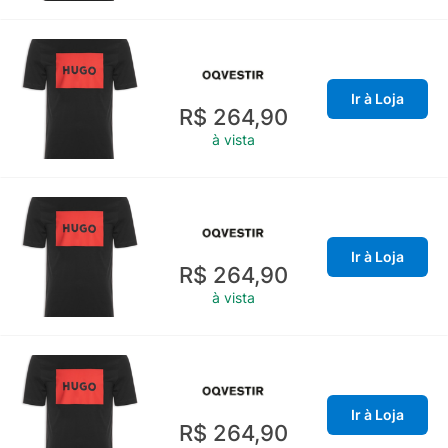
Ir à Loja
R$ 264,90
à vista
Ir à Loja
R$ 264,90
à vista
Ir à Loja
R$ 264,90