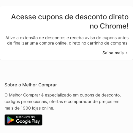
Acesse cupons de desconto direto
no Chrome!
Ative a extensão de descontos e receba aviso de cupons antes
de finalizar uma compra online, direto no carrinho de compras.
Saiba mais
Sobre o Melhor Comprar
O Melhor Comprar é especializado em cupons de desconto,
códigos promocionais, ofertas e comparador de preços em
mais de 1900 lojas online.