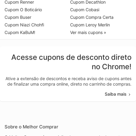
Cupom Renner
Cupom Decathlon
Cupom O Boticário
Cupom Cobasi
Cupom Buser
Cupom Compra Certa
Cupom Niazi Chohfi
Cupom Leroy Merlin
Cupom KaBuM!
Ver mais cupons »
Acesse cupons de desconto direto
no Chrome!
Ative a extensão de descontos e receba aviso de cupons antes
de finalizar uma compra online, direto no carrinho de compras.
Saiba mais
Sobre o Melhor Comprar