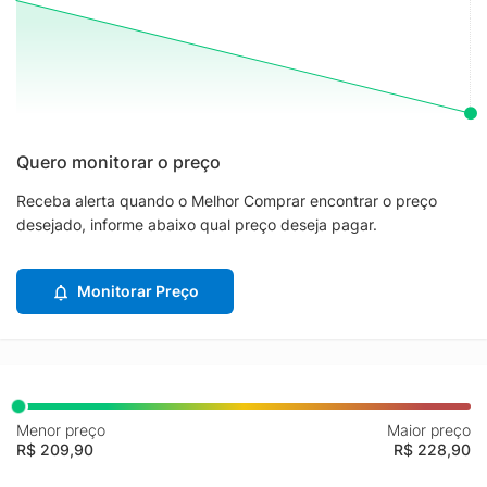
Quero monitorar o preço
Receba alerta quando o Melhor Comprar encontrar o preço
desejado, informe abaixo qual preço deseja pagar.
Monitorar Preço
Menor preço
Maior preço
R$ 209,90
R$ 228,90