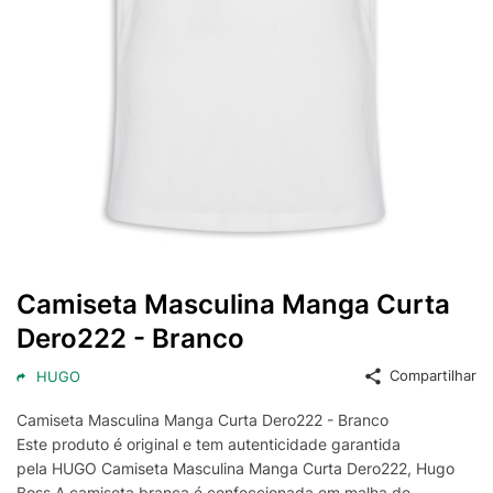
Camiseta Masculina Manga Curta
Dero222 - Branco
Compartilhar
HUGO
Camiseta Masculina Manga Curta Dero222 - Branco
Este produto é original e tem autenticidade garantida
pela HUGO Camiseta Masculina Manga Curta Dero222, Hugo
Boss.A camiseta branca é confeccionada em malha de