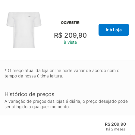
Ir à Loja
R$ 209,90
à vista
* O preço atual da loja online pode variar de acordo com o
tempo da nossa última leitura.
Histórico de preços
A variação de preços das lojas é diária, o preço desejado pode
ser atingido a qualquer momento.
R$ 209,90
há 2 meses