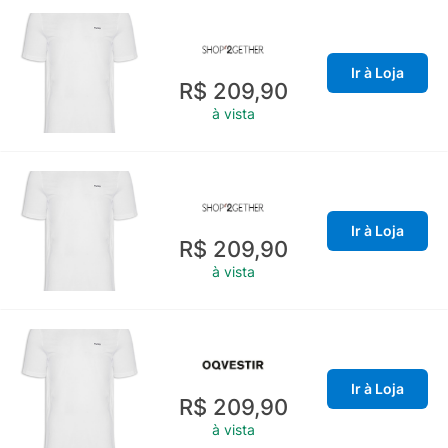
Ir à Loja
R$ 209,90
à vista
Ir à Loja
R$ 209,90
à vista
Ir à Loja
R$ 209,90
à vista