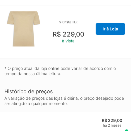
Ir à Loja
R$ 229,00
à vista
* O preço atual da loja online pode variar de acordo com o
tempo da nossa última leitura.
Histórico de preços
A variação de preços das lojas é diária, o preço desejado pode
ser atingido a qualquer momento.
R$ 229,00
há 2 meses