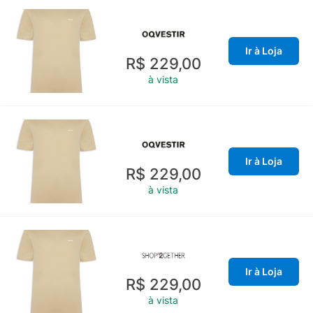
Ir à Loja
R$ 229,00
à vista
Ir à Loja
R$ 229,00
à vista
Ir à Loja
R$ 229,00
à vista