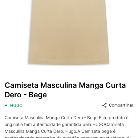
Camiseta Masculina Manga Curta
Dero - Bege
Compartilhar
HUGO
Camiseta Masculina Manga Curta Dero - Bege Este produto é
original e tem autenticidade garantida pela HUGOCamiseta
Masculina Manga Curta Dero, Hugo.A Camiseta bege é
confeccionada em malha de algodão com sem elasticidade. A