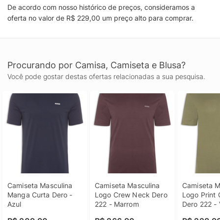
De acordo com nosso histórico de preços, consideramos a
oferta no valor de R$ 229,00 um preço alto para comprar.
Procurando por Camisa, Camiseta e Blusa?
Você pode gostar destas ofertas relacionadas a sua pesquisa.
Camiseta Masculina 
Camiseta Masculina 
Camiseta Ma
Manga Curta Dero - 
Logo Crew Neck Dero 
Logo Print 
Azul
222 - Marrom
Dero 222 -