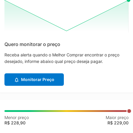
Quero monitorar o preço
Receba alerta quando o Melhor Comprar encontrar o preço
desejado, informe abaixo qual preço deseja pagar.
Monitorar Preço
Menor preço
Maior preço
R$ 228,90
R$ 229,00