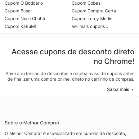
Cupom O Boticário
Cupom Cobasi
Cupom Buser
Cupom Compra Certa
Cupom Niazi Chohfi
Cupom Leroy Merlin
Cupom KaBuM!
Ver mais cupons »
Acesse cupons de desconto direto
no Chrome!
Ative a extensão de descontos e receba aviso de cupons antes
de finalizar uma compra online, direto no carrinho de compras.
Saiba mais
Sobre o Melhor Comprar
O Melhor Comprar é especializado em cupons de desconto,