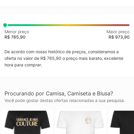
Menor preço
Maior preço
R$ 765,90
R$ 973,90
De acordo com nosso histórico de preços, consideramos a
oferta no valor de R$ 765,90 o preço mais barato, excelente
hora para comprar.
Procurando por Camisa, Camiseta e Blusa?
Você pode gostar destas ofertas relacionadas a sua pesquisa.