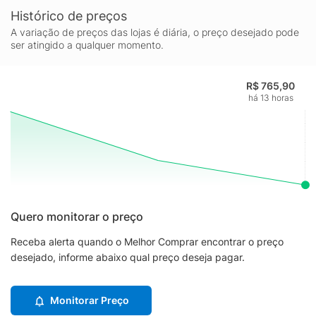
Histórico de preços
A variação de preços das lojas é diária, o preço desejado pode
ser atingido a qualquer momento.
R$ 765,90
há 13 horas
Quero monitorar o preço
Receba alerta quando o Melhor Comprar encontrar o preço
desejado, informe abaixo qual preço deseja pagar.
Monitorar Preço