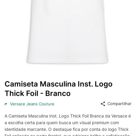
Camiseta Masculina Inst. Logo
Thick Foil - Branco
Compartilhar
Versace Jeans Couture
A Camiseta Masculina Inst. Logo Thick Foil Branca da Versace é
a escolha certa para quem busca um visual premium com
identidade marcante. O destaque fica por conta do logo Thick
Foil aplicado na parte frontal, que adiciona brilho e sofisticação