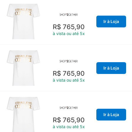
Ir à Loja
R$ 765,90
à vista ou até 5x
Ir à Loja
R$ 765,90
à vista ou até 5x
Ir à Loja
R$ 765,90
à vista ou até 5x