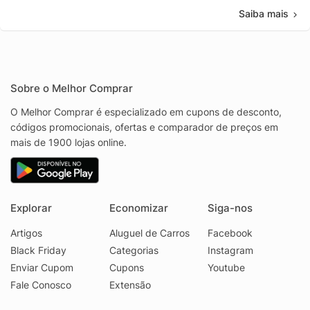
Saiba mais
Sobre o Melhor Comprar
O Melhor Comprar é especializado em cupons de desconto,
códigos promocionais, ofertas e comparador de preços em
mais de 1900 lojas online.
Explorar
Economizar
Siga-nos
Artigos
Aluguel de Carros
Facebook
Black Friday
Categorias
Instagram
Enviar Cupom
Cupons
Youtube
Fale Conosco
Extensão