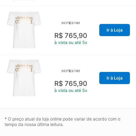
Ir à Loja
R$ 765,90
à vista ou até 5x
Ir à Loja
R$ 765,90
à vista ou até 5x
* O preço atual da loja online pode variar de acordo com o
tempo da nossa última leitura.