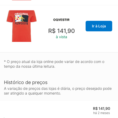
Ir à Loja
R$ 141,90
à vista
* O preço atual da loja online pode variar de acordo com o
tempo da nossa última leitura.
Histórico de preços
A variação de preços das lojas é diária, o preço desejado pode
ser atingido a qualquer momento.
R$ 141,90
há 2 meses