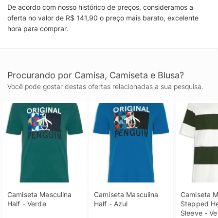
De acordo com nosso histórico de preços, consideramos a
oferta no valor de R$ 141,90 o preço mais barato, excelente
hora para comprar.
Procurando por Camisa, Camiseta e Blusa?
Você pode gostar destas ofertas relacionadas a sua pesquisa.
Camiseta Masculina 
Camiseta Masculina 
Camiseta Ma
Half - Verde
Half - Azul
Stepped He
Sleeve - Ve