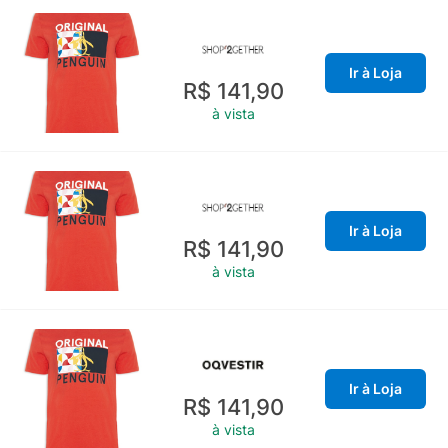
Ir à Loja
R$ 141,90
à vista
Ir à Loja
R$ 141,90
à vista
Ir à Loja
R$ 141,90
à vista