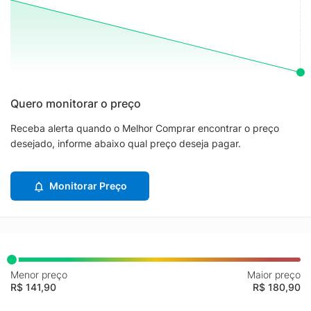
Quero monitorar o preço
Receba alerta quando o Melhor Comprar encontrar o preço
desejado, informe abaixo qual preço deseja pagar.
Monitorar Preço
Menor preço
Maior preço
R$ 141,90
R$ 180,90