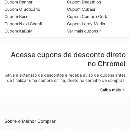
Cupom Renner
Cupom Decathlon
Cupom O Boticário
Cupom Cobasi
Cupom Buser
Cupom Compra Certa
Cupom Niazi Chohfi
Cupom Leroy Merlin
Cupom KaBuM!
Ver mais cupons »
Acesse cupons de desconto direto
no Chrome!
Ative a extensão de descontos e receba aviso de cupons antes
de finalizar uma compra online, direto no carrinho de compras.
Saiba mais
Sobre o Melhor Comprar