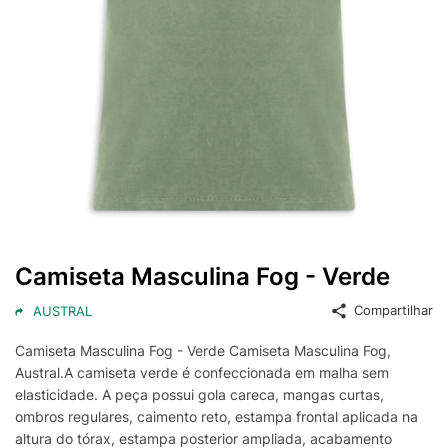
Camiseta Masculina Fog - Verde
Compartilhar
AUSTRAL
Camiseta Masculina Fog - Verde Camiseta Masculina Fog,
Austral.A camiseta verde é confeccionada em malha sem
elasticidade. A peça possui gola careca, mangas curtas,
ombros regulares, caimento reto, estampa frontal aplicada na
altura do tórax, estampa posterior ampliada, acabamento