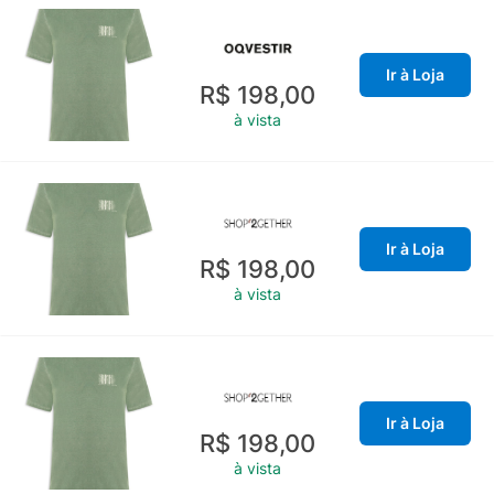
Ir à Loja
R$ 198,00
à vista
Ir à Loja
R$ 198,00
à vista
Ir à Loja
R$ 198,00
à vista