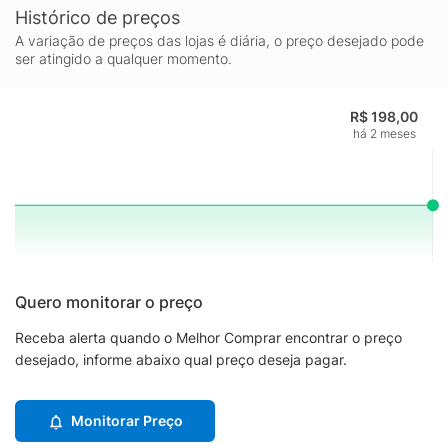
Histórico de preços
A variação de preços das lojas é diária, o preço desejado pode
ser atingido a qualquer momento.
R$ 198,00
há 2 meses
Quero monitorar o preço
Receba alerta quando o Melhor Comprar encontrar o preço
desejado, informe abaixo qual preço deseja pagar.
Monitorar Preço