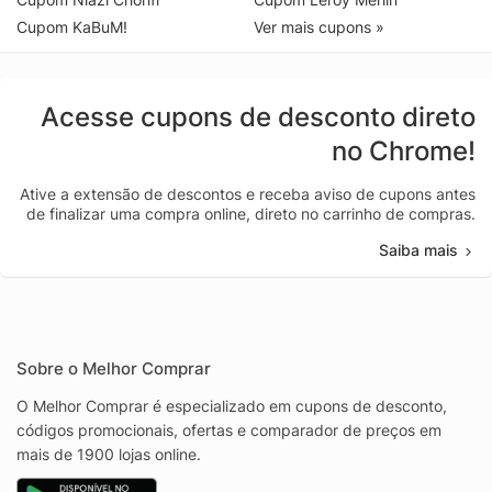
Cupom KaBuM!
Ver mais cupons »
Acesse cupons de desconto direto
no Chrome!
Ative a extensão de descontos e receba aviso de cupons antes
de finalizar uma compra online, direto no carrinho de compras.
Saiba mais
Sobre o Melhor Comprar
O Melhor Comprar é especializado em cupons de desconto,
códigos promocionais, ofertas e comparador de preços em
mais de 1900 lojas online.