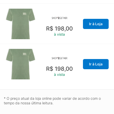
Ir à Loja
R$ 198,00
à vista
Ir à Loja
R$ 198,00
à vista
* O preço atual da loja online pode variar de acordo com o
tempo da nossa última leitura.