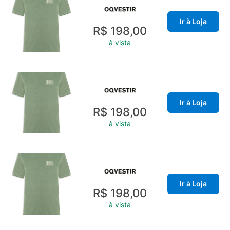
Ir à Loja
R$ 198,00
à vista
Ir à Loja
R$ 198,00
à vista
Ir à Loja
R$ 198,00
à vista