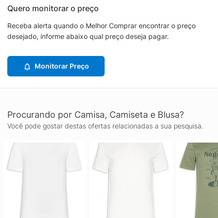
Quero monitorar o preço
Receba alerta quando o Melhor Comprar encontrar o preço
desejado, informe abaixo qual preço deseja pagar.
Monitorar Preço
Procurando por Camisa, Camiseta e Blusa?
Você pode gostar destas ofertas relacionadas a sua pesquisa.