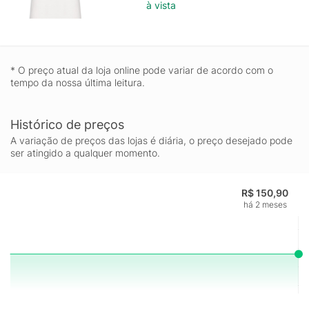
à vista
* O preço atual da loja online pode variar de acordo com o
tempo da nossa última leitura.
Histórico de preços
A variação de preços das lojas é diária, o preço desejado pode
ser atingido a qualquer momento.
R$ 150,90
há 2 meses