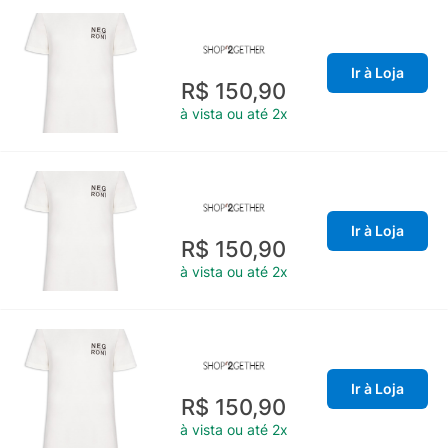
Ir à Loja
R$ 150,90
à vista ou até 2x
Ir à Loja
R$ 150,90
à vista ou até 2x
Ir à Loja
R$ 150,90
à vista ou até 2x