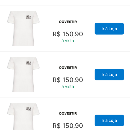
Ir à Loja
R$ 150,90
à vista
Ir à Loja
R$ 150,90
à vista
Ir à Loja
R$ 150,90