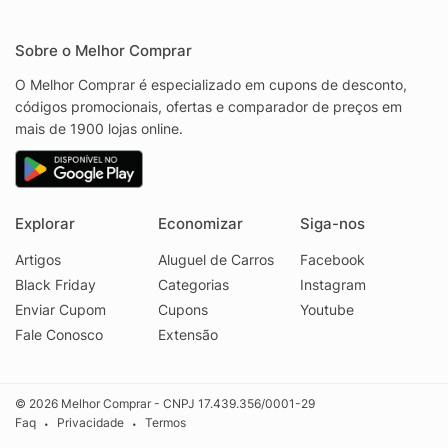
Sobre o Melhor Comprar
O Melhor Comprar é especializado em cupons de desconto,
códigos promocionais, ofertas e comparador de preços em
mais de 1900 lojas online.
Explorar
Economizar
Siga-nos
Artigos
Aluguel de Carros
Facebook
Black Friday
Categorias
Instagram
Enviar Cupom
Cupons
Youtube
Fale Conosco
Extensão
© 2026 Melhor Comprar - CNPJ 17.439.356/0001-29
Faq
Privacidade
Termos
•
•