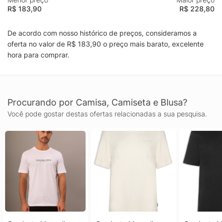
R$ 183,90
R$ 228,80
De acordo com nosso histórico de preços, consideramos a
oferta no valor de R$ 183,90 o preço mais barato, excelente
hora para comprar.
Procurando por Camisa, Camiseta e Blusa?
Você pode gostar destas ofertas relacionadas a sua pesquisa.