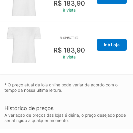
R$ 183,90
à vista
Ir à Loja
R$ 183,90
à vista
* O preço atual da loja online pode variar de acordo com o
tempo da nossa última leitura.
Histórico de preços
A variação de preços das lojas é diária, o preço desejado pode
ser atingido a qualquer momento.