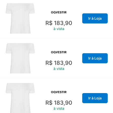
Ir à Loja
R$ 183,90
à vista
Ir à Loja
R$ 183,90
à vista
Ir à Loja
R$ 183,90
à vista