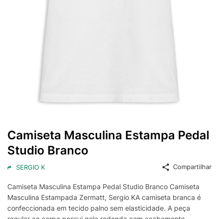
Camiseta Masculina Estampa Pedal
Studio Branco
Compartilhar
SERGIO K
Camiseta Masculina Estampa Pedal Studio Branco Camiseta
Masculina Estampada Zermatt, Sergio KA camiseta branca é
confeccionada em tecido palno sem elasticidade. A peça
regular ao corpo possui gola redonda com acabamento