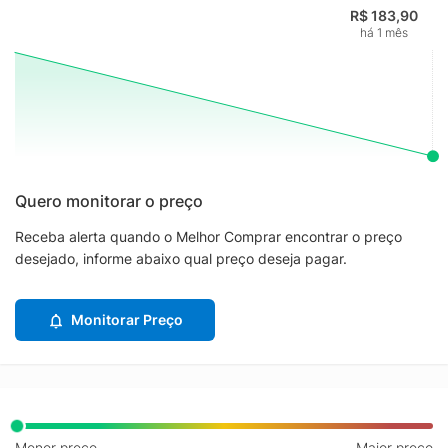
R$ 183,90
há 1 mês
Quero monitorar o preço
Receba alerta quando o Melhor Comprar encontrar o preço
desejado, informe abaixo qual preço deseja pagar.
Monitorar Preço
Menor preço
Maior preço