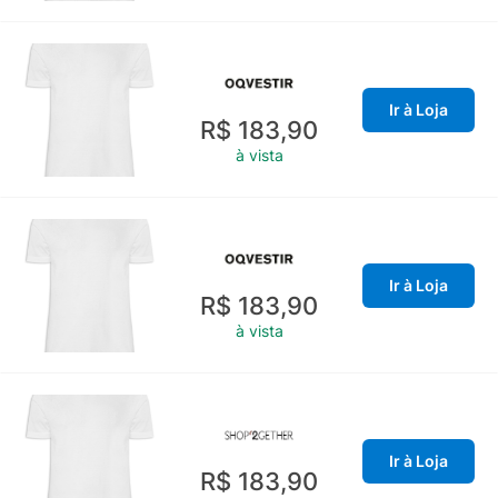
Ir à Loja
R$ 183,90
à vista
Ir à Loja
R$ 183,90
à vista
Ir à Loja
R$ 183,90