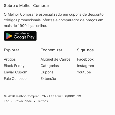
Sobre o Melhor Comprar
O Melhor Comprar é especializado em cupons de desconto,
códigos promocionais, ofertas e comparador de preços em
mais de 1900 lojas online.
Explorar
Economizar
Siga-nos
Artigos
Aluguel de Carros
Facebook
Black Friday
Categorias
Instagram
Enviar Cupom
Cupons
Youtube
Fale Conosco
Extensão
© 2026 Melhor Comprar - CNPJ 17.439.356/0001-29
Faq
Privacidade
Termos
•
•