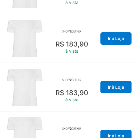
à vista
Ir à Loja
R$ 183,90
à vista
Ir à Loja
R$ 183,90
à vista
Ir à Loja