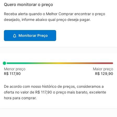
Quero monitorar o preço
Receba alerta quando o Melhor Comprar encontrar o preço
desejado, informe abaixo qual preço deseja pagar.
Monitorar Preço
Menor preço
Maior preço
R$ 117,90
R$ 129,90
De acordo com nosso histórico de preços, consideramos a
oferta no valor de R$ 117,90 o preço mais barato, excelente
hora para comprar.