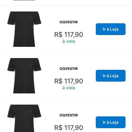
Ir à Loja
R$ 117,90
à vista
Ir à Loja
R$ 117,90
à vista
Ir à Loja
R$ 117,90