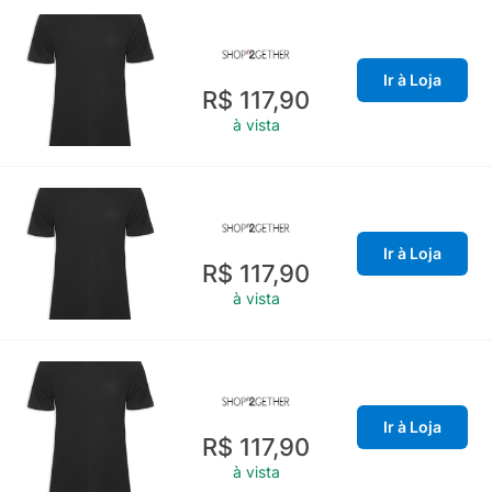
Ir à Loja
R$ 117,90
à vista
Ir à Loja
R$ 117,90
à vista
Ir à Loja
R$ 117,90
à vista