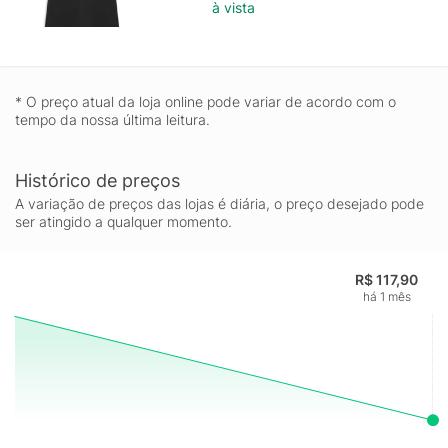
à vista
* O preço atual da loja online pode variar de acordo com o
tempo da nossa última leitura.
Histórico de preços
A variação de preços das lojas é diária, o preço desejado pode
ser atingido a qualquer momento.
R$ 117,90
há 1 mês