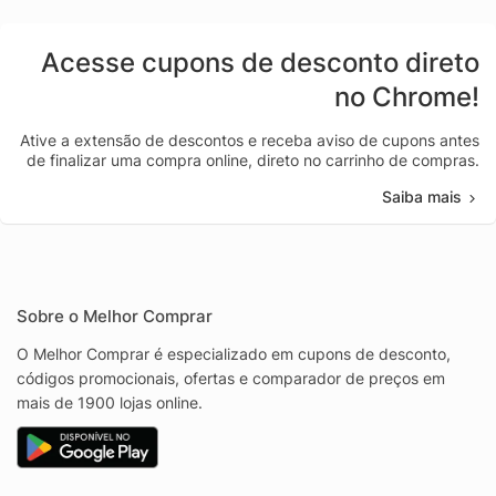
Acesse cupons de desconto direto
no Chrome!
Ative a extensão de descontos e receba aviso de cupons antes
de finalizar uma compra online, direto no carrinho de compras.
Saiba mais
Sobre o Melhor Comprar
O Melhor Comprar é especializado em cupons de desconto,
códigos promocionais, ofertas e comparador de preços em
mais de 1900 lojas online.