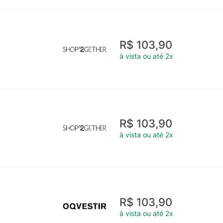
R$ 103,90
à vista ou até 2x
R$ 103,90
à vista ou até 2x
R$ 103,90
à vista ou até 2x