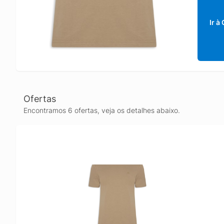
Ir à
Ofertas
Encontramos 6 ofertas, veja os detalhes abaixo.