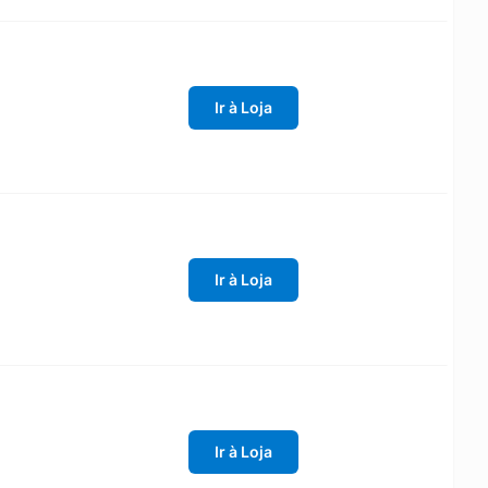
Ir à Loja
Ir à Loja
Ir à Loja