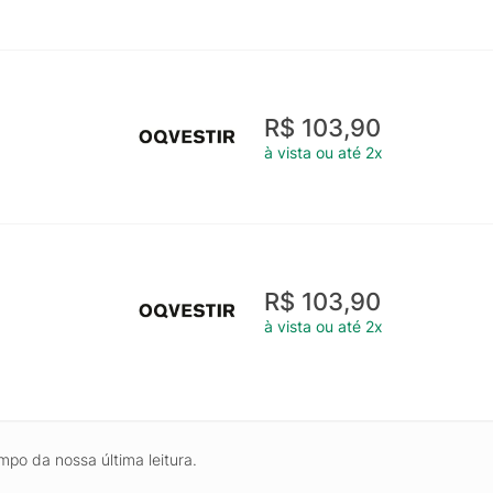
R$ 103,90
à vista ou até 2x
R$ 103,90
à vista ou até 2x
mpo da nossa última leitura.