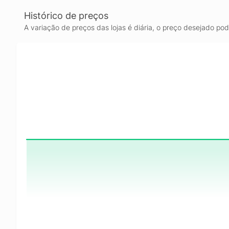
Histórico de preços
A variação de preços das lojas é diária, o preço desejado po