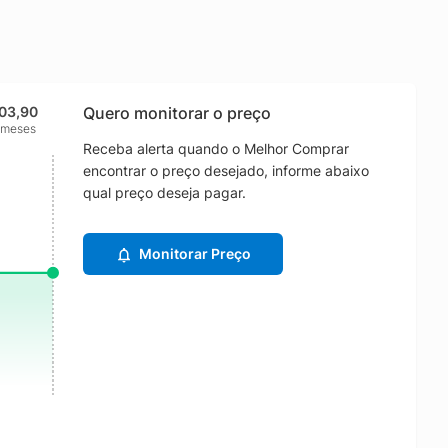
103,90
Quero monitorar o preço
 meses
Receba alerta quando o Melhor Comprar
encontrar o preço desejado, informe abaixo
qual preço deseja pagar.
Monitorar Preço