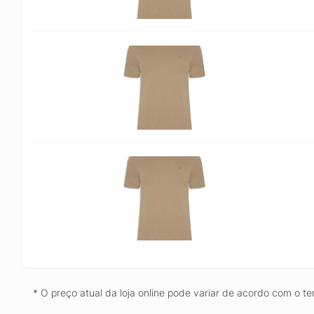
* O preço atual da loja online pode variar de acordo com o te