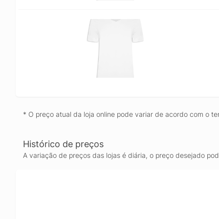
* O preço atual da loja online pode variar de acordo com o te
Histórico de preços
A variação de preços das lojas é diária, o preço desejado po