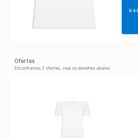
Ir à
Ofertas
Encontramos 2 ofertas, veja os detalhes abaixo.