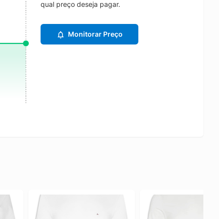
qual preço deseja pagar.
Monitorar Preço