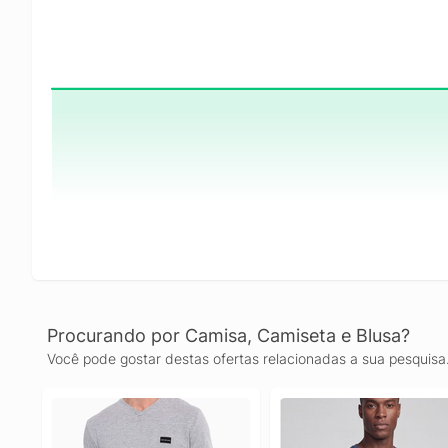
Procurando por Camisa, Camiseta e Blusa?
Você pode gostar destas ofertas relacionadas a sua pesquisa