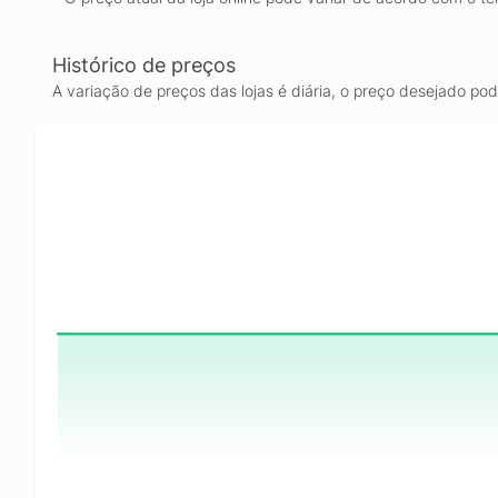
Histórico de preços
A variação de preços das lojas é diária, o preço desejado po