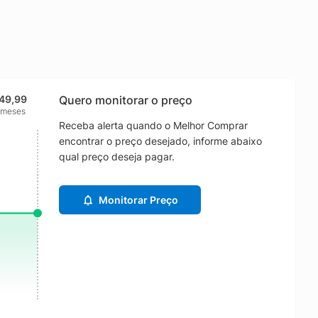
149,99
Quero monitorar o preço
 meses
Receba alerta quando o Melhor Comprar
encontrar o preço desejado, informe abaixo
qual preço deseja pagar.
Monitorar Preço