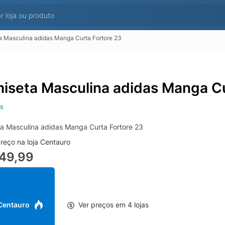
 Masculina adidas Manga Curta Fortore 23
iseta Masculina adidas Manga Cu
s
a Masculina adidas Manga Curta Fortore 23
reço na loja Centauro
149,99
 Centauro
Ver preços em 4 lojas