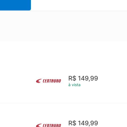
R$ 149,99
à vista
R$ 149,99