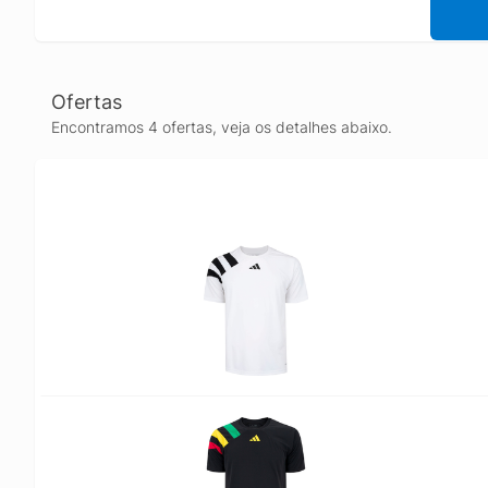
Ofertas
Encontramos 4 ofertas, veja os detalhes abaixo.