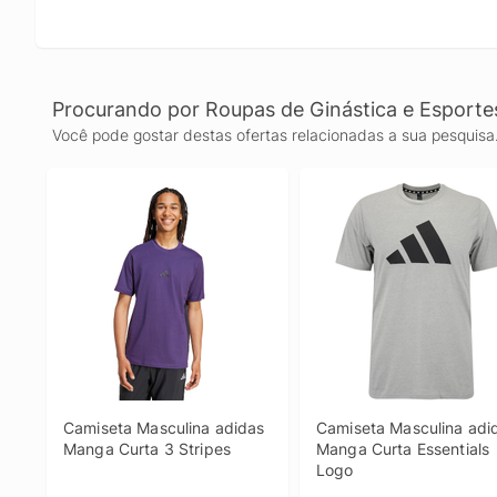
Procurando por Roupas de Ginástica e Esporte
Você pode gostar destas ofertas relacionadas a sua pesquisa
Camiseta Masculina adidas 
Camiseta Masculina adid
Manga Curta 3 Stripes
Manga Curta Essentials 
Logo