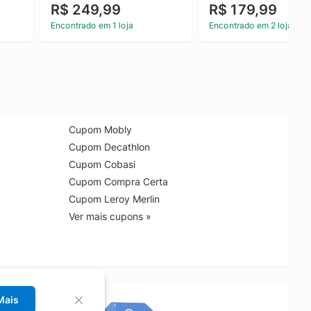
R$ 249,99
R$ 179,99
Encontrado em 1 loja
Encontrado em 2 lojas
Cupom Mobly
Cupom Decathlon
Cupom Cobasi
Cupom Compra Certa
Cupom Leroy Merlin
Ver mais cupons »
Mais