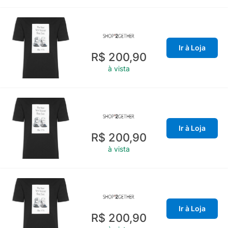
Ir à Loja
R$ 200,90
à vista
Ir à Loja
R$ 200,90
à vista
Ir à Loja
R$ 200,90