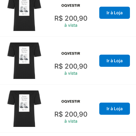
Ir à Loja
R$ 200,90
à vista
Ir à Loja
R$ 200,90
à vista
Ir à Loja
R$ 200,90
à vista