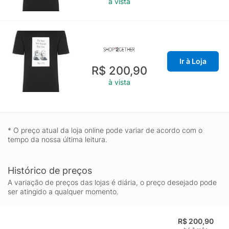
à vista
Ir à Loja
R$ 200,90
à vista
* O preço atual da loja online pode variar de acordo com o
tempo da nossa última leitura.
Histórico de preços
A variação de preços das lojas é diária, o preço desejado pode
ser atingido a qualquer momento.
R$ 200,90