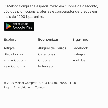
O Melhor Comprar é especializado em cupons de desconto,
códigos promocionais, ofertas e comparador de preços em
mais de 1900 lojas online.
Explorar
Economizar
Siga-nos
Artigos
Aluguel de Carros
Facebook
Black Friday
Categorias
Instagram
Enviar Cupom
Cupons
Youtube
Fale Conosco
Extensão
© 2026 Melhor Comprar - CNPJ 17.439.356/0001-29
Faq
Privacidade
Termos
•
•