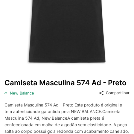
Camiseta Masculina 574 Ad - Preto
Compartilhar
New Balance
Camiseta Masculina 574 Ad - Preto Este produto é original e
tem autenticidade garantida pela NEW BALANCE.Camiseta
Masculina 574 Ad, New BalanceA camiseta preta é
confeccionada em malha de algodão sem elasticidade. A peça
solta ao corpo possui gola redonda com acabamento canelado,