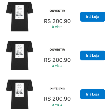
Ir à Loja
R$ 200,90
à vista
Ir à Loja
R$ 200,90
à vista
Ir à Loja
R$ 200,90
à vista