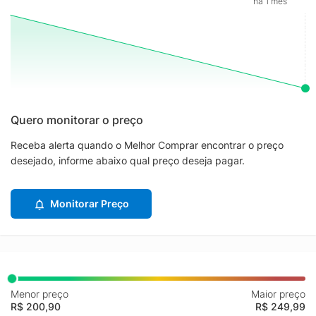
há 1 mês
Quero monitorar o preço
Receba alerta quando o Melhor Comprar encontrar o preço
desejado, informe abaixo qual preço deseja pagar.
Monitorar Preço
Menor preço
Maior preço
R$ 200,90
R$ 249,99