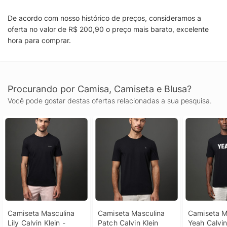
De acordo com nosso histórico de preços, consideramos a
oferta no valor de R$ 200,90 o preço mais barato, excelente
hora para comprar.
Procurando por Camisa, Camiseta e Blusa?
Você pode gostar destas ofertas relacionadas a sua pesquisa.
Camiseta Masculina 
Camiseta Masculina 
Camiseta Ma
Lily Calvin Klein - 
Patch Calvin Klein 
Yeah Calvin 