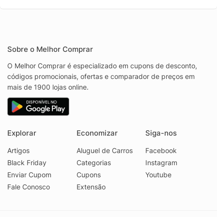
Sobre o Melhor Comprar
O Melhor Comprar é especializado em cupons de desconto,
códigos promocionais, ofertas e comparador de preços em
mais de 1900 lojas online.
Explorar
Economizar
Siga-nos
Artigos
Aluguel de Carros
Facebook
Black Friday
Categorias
Instagram
Enviar Cupom
Cupons
Youtube
Fale Conosco
Extensão