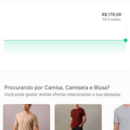
R$ 179,00
há 2 meses
Procurando por Camisa, Camiseta e Blusa?
Você pode gostar destas ofertas relacionadas a sua pesquisa.