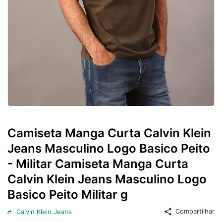
Camiseta Manga Curta Calvin Klein
Jeans Masculino Logo Basico Peito
- Militar Camiseta Manga Curta
Calvin Klein Jeans Masculino Logo
Basico Peito Militar g
Compartilhar
Calvin Klein Jeans