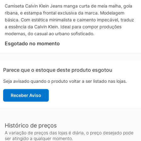
Camiseta Calvin Klein Jeans manga curta de meia malha, gola
ribana, e estampa frontal exclusiva da marca. Modelagem
básica. Com estética minimalista e caimento impecável, traduz
a essência da Calvin Klein. Ideal para compor produções
modernas, do casual ao urbano sofisticado.
Esgotado no momento
Parece que o estoque deste produto esgotou
Seja avisado quando o produto voltar a ser listado nas lojas.
Receber Aviso
Histórico de preços
A variação de preços das lojas é diária, o preço desejado pode
ser atingido a qualquer momento.