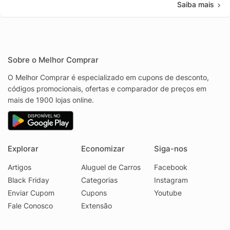
Saiba mais
Sobre o Melhor Comprar
O Melhor Comprar é especializado em cupons de desconto,
códigos promocionais, ofertas e comparador de preços em
mais de 1900 lojas online.
Explorar
Economizar
Siga-nos
Artigos
Aluguel de Carros
Facebook
Black Friday
Categorias
Instagram
Enviar Cupom
Cupons
Youtube
Fale Conosco
Extensão