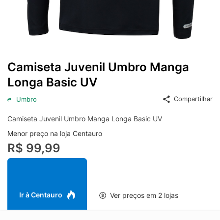
Camiseta Juvenil Umbro Manga
Longa Basic UV
Compartilhar
Umbro
Camiseta Juvenil Umbro Manga Longa Basic UV
Menor preço na loja Centauro
R$ 99,99
Ir à Centauro
Ver preços em 2 lojas