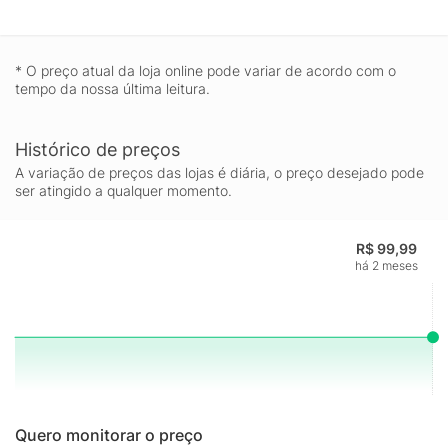
* O preço atual da loja online pode variar de acordo com o
tempo da nossa última leitura.
Histórico de preços
A variação de preços das lojas é diária, o preço desejado pode
ser atingido a qualquer momento.
R$ 99,99
há 2 meses
Quero monitorar o preço