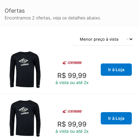
Ofertas
Encontramos 2 ofertas, veja os detalhes abaixo.
Ir à Loja
R$ 99,99
à vista ou até 2x
Ir à Loja
R$ 99,99
à vista ou até 2x