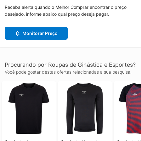
Receba alerta quando o Melhor Comprar encontrar o preço
desejado, informe abaixo qual preço deseja pagar.
Monitorar Preço
Procurando por Roupas de Ginástica e Esportes?
Você pode gostar destas ofertas relacionadas a sua pesquisa.