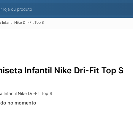
 Infantil Nike Dri-Fit Top S
seta Infantil Nike Dri-Fit Top S
 Infantil Nike Dri-Fit Top S
ado no momento