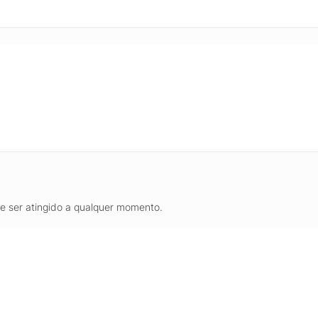
de ser atingido a qualquer momento.