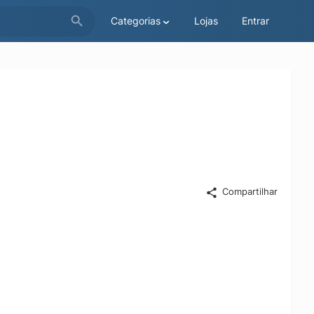
Categorias
Lojas
Entrar
Compartilhar