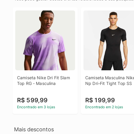
Camiseta Nike Dri Fit Slam 
Camiseta Masculina Nike
Top RG - Masculina
Np Dri-Fit Tight Top SS
R$ 599,99
R$ 199,99
Encontrado em 3 lojas
Encontrado em 2 lojas
Mais descontos