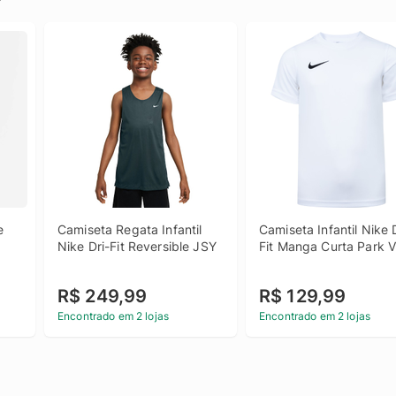
 
Camiseta Regata Infantil 
Camiseta Infantil Nike 
Nike Dri-Fit Reversible JSY
Fit Manga Curta Park V
R$ 249,99
R$ 129,99
Encontrado em 2 lojas
Encontrado em 2 lojas