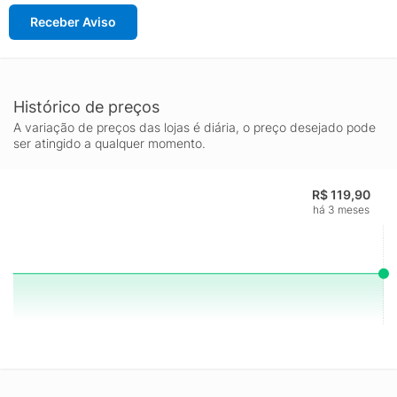
Receber Aviso
Histórico de preços
A variação de preços das lojas é diária, o preço desejado pode
ser atingido a qualquer momento.
R$ 119,90
há 3 meses