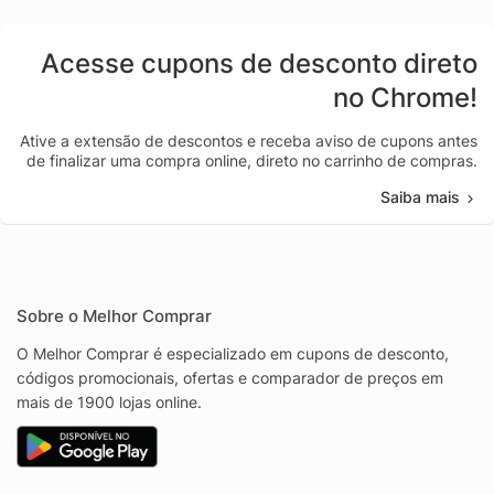
Acesse cupons de desconto direto
no Chrome!
Ative a extensão de descontos e receba aviso de cupons antes
de finalizar uma compra online, direto no carrinho de compras.
Saiba mais
Sobre o Melhor Comprar
O Melhor Comprar é especializado em cupons de desconto,
códigos promocionais, ofertas e comparador de preços em
mais de 1900 lojas online.