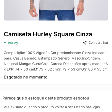
Camiseta Hurley Square Cinza
Compartilhar
hurley
Composição: 100% Algodão Cor predominante: Cinza Indicada
para: CasualEscudo: Estampado Gênero: MasculinoOrigem:
Nacional Manga: CurtaGola: Careca Dimensões aproximadas (A
x L):P: 74 x 50 cmM: 75 x 52 cmG: 79 x 53 cmGG: 80 x 55 cm
Esgotado no momento
Parece que o estoque deste produto esgotou
Seja avisado quando o produto voltar a ser listado nas lojas.