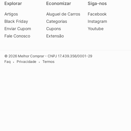
Explorar
Economizar
Siga-nos
Artigos
Aluguel de Carros
Facebook
Black Friday
Categorias
Instagram
Enviar Cupom
Cupons
Youtube
Fale Conosco
Extensão
© 2026 Melhor Comprar - CNPJ 17.439.356/0001-29
Faq
Privacidade
Termos
•
•