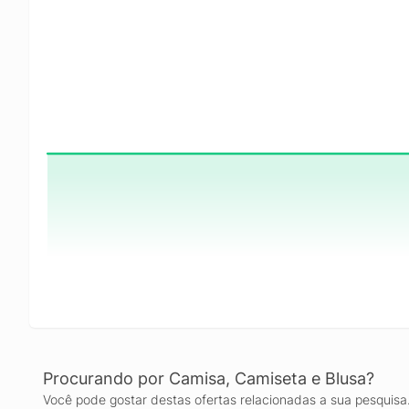
Procurando por Camisa, Camiseta e Blusa?
Você pode gostar destas ofertas relacionadas a sua pesquisa