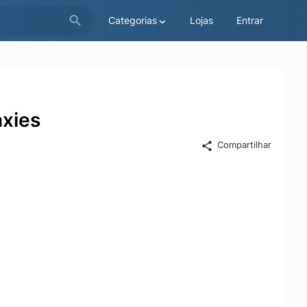
Categorias
Lojas
Entrar
xies
Compartilhar