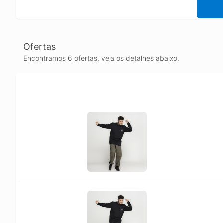
Ofertas
Encontramos 6 ofertas, veja os detalhes abaixo.