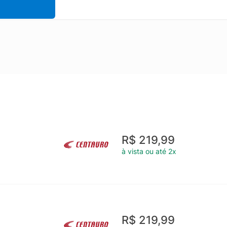
R$ 219,99
à vista ou até 2x
R$ 219,99