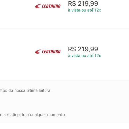
R$ 219,99
à vista ou até 12x
R$ 219,99
à vista ou até 12x
mpo da nossa última leitura.
de ser atingido a qualquer momento.