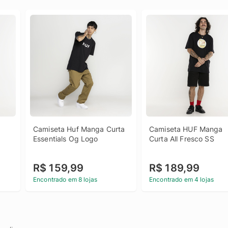
Camiseta Huf Manga Curta 
Camiseta HUF Manga 
Essentials Og Logo
Curta All Fresco SS
R$ 159,99
R$ 189,99
Encontrado em 8 lojas
Encontrado em 4 lojas