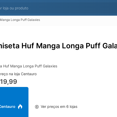
Manga Longa Puff Galaxies
iseta Huf Manga Longa Puff Gala
a Huf Manga Longa Puff Galaxies
reço na loja Centauro
19,99
 Centauro
Ver preços em 6 lojas