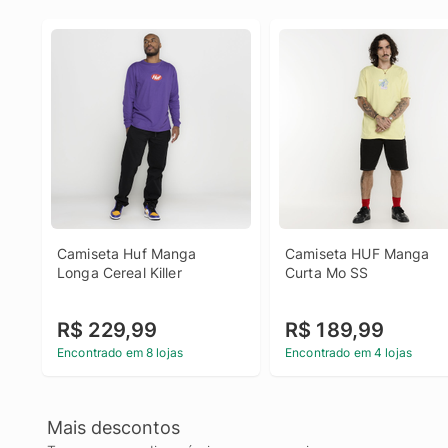
Camiseta Huf Manga 
Camiseta HUF Manga 
Longa Cereal Killer
Curta Mo SS
R$ 229,99
R$ 189,99
Encontrado em 8 lojas
Encontrado em 4 lojas
Mais descontos