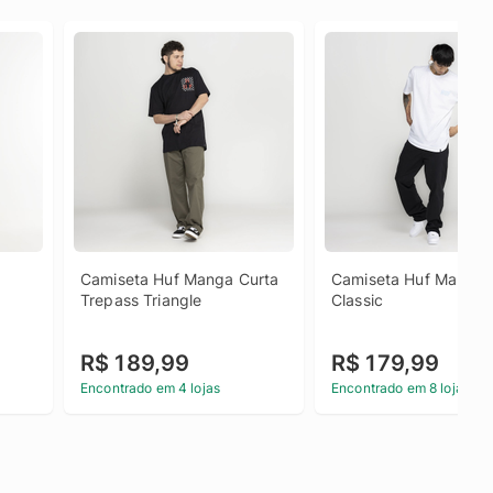
Camiseta Huf Manga Curta 
Camiseta Huf Manga C
Trepass Triangle
Classic
R$ 189,99
R$ 179,99
Encontrado em 4 lojas
Encontrado em 8 lojas