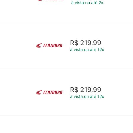
à vista ou até 2x
R$ 219,99
à vista ou até 12x
R$ 219,99
à vista ou até 12x