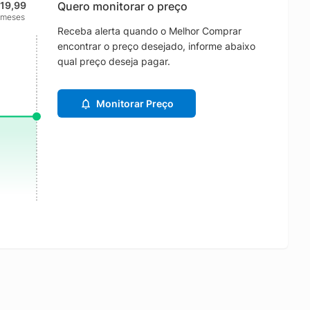
219,99
Quero monitorar o preço
 meses
Receba alerta quando o Melhor Comprar
encontrar o preço desejado, informe abaixo
qual preço deseja pagar.
Monitorar Preço