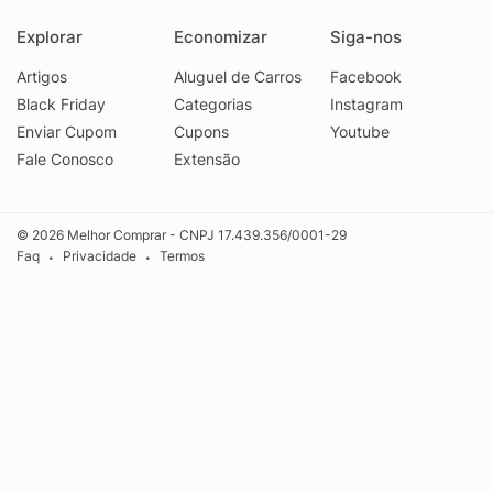
Explorar
Economizar
Siga-nos
Artigos
Aluguel de Carros
Facebook
Black Friday
Categorias
Instagram
Enviar Cupom
Cupons
Youtube
Fale Conosco
Extensão
© 2026 Melhor Comprar - CNPJ 17.439.356/0001-29
Faq
Privacidade
Termos
•
•