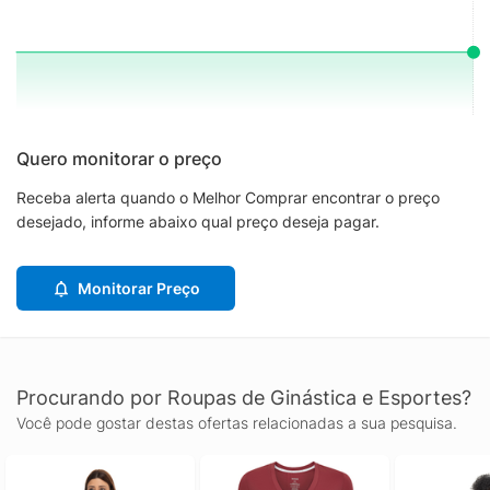
Quero monitorar o preço
Receba alerta quando o Melhor Comprar encontrar o preço
desejado, informe abaixo qual preço deseja pagar.
Monitorar Preço
Procurando por Roupas de Ginástica e Esportes?
Você pode gostar destas ofertas relacionadas a sua pesquisa.