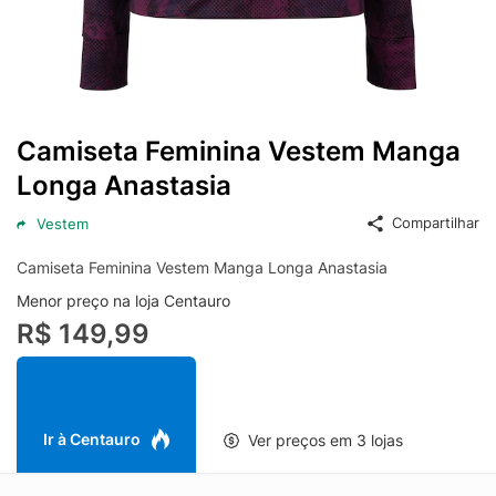
Camiseta Feminina Vestem Manga
Longa Anastasia
Compartilhar
Vestem
Camiseta Feminina Vestem Manga Longa Anastasia
Menor preço na loja Centauro
R$ 149,99
Ir à Centauro
Ver preços em 3 lojas