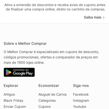
Ative a extensão de descontos e receba aviso de cupons antes
de finalizar uma compra online, direto no carrinho de compras.
Saiba mais
Sobre o Melhor Comprar
O Melhor Comprar é especializado em cupons de desconto,
códigos promocionais, ofertas e comparador de preços em
mais de 1900 lojas online.
Explorar
Economizar
Siga-nos
Artigos
Aluguel de Carros
Facebook
Black Friday
Categorias
Instagram
Enviar Cupom
Cupons
Youtube