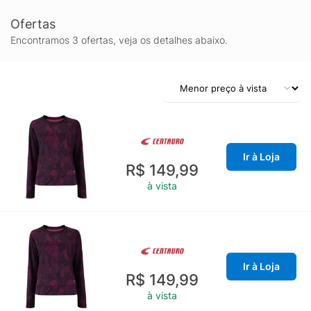
Ofertas
Encontramos 3 ofertas, veja os detalhes abaixo.
Ir à Loja
R$ 149,99
à vista
Ir à Loja
R$ 149,99
à vista