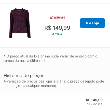
Ir à Loja
R$ 149,99
à vista
* O preço atual da loja online pode variar de acordo com o
tempo da nossa última leitura.
Histórico de preços
A variação de preços das lojas é diária, o preço desejado pode
ser atingido a qualquer momento.
R$ 149,99
há 2 meses