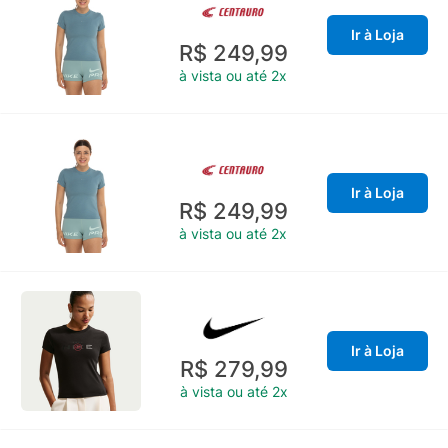
Ir à Loja
R$ 249,99
à vista ou até 2x
Ir à Loja
R$ 249,99
à vista ou até 2x
Ir à Loja
R$ 279,99
à vista ou até 2x