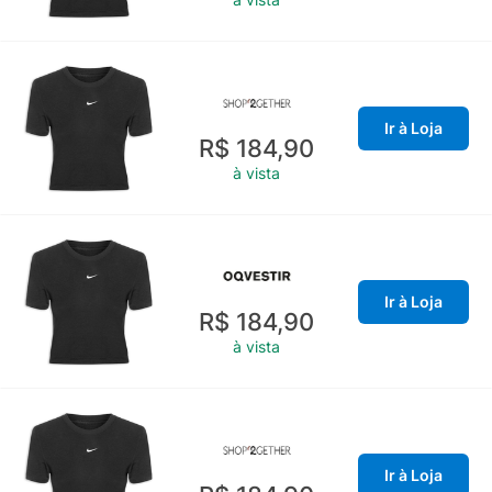
Ir à Loja
R$ 184,90
à vista
Ir à Loja
R$ 184,90
à vista
Ir à Loja