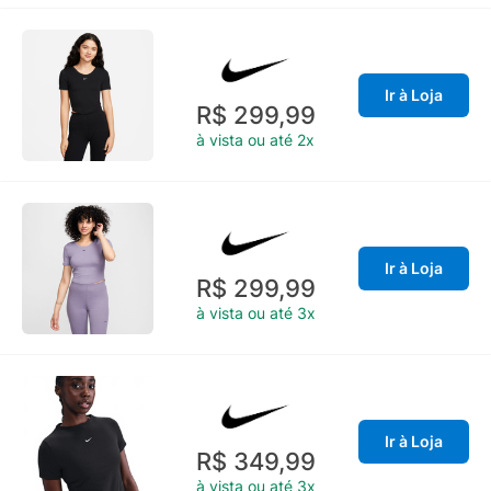
Ir à Loja
R$ 299,99
à vista ou até 2x
Ir à Loja
R$ 299,99
à vista ou até 3x
Ir à Loja
R$ 349,99
à vista ou até 3x