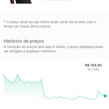
* O preço atual da loja online pode variar de acordo com o
tempo da nossa última leitura.
Histórico de preços
A variação de preços das lojas é diária, o preço desejado pode
ser atingido a qualquer momento.
R$ 184,90
há 1 mês