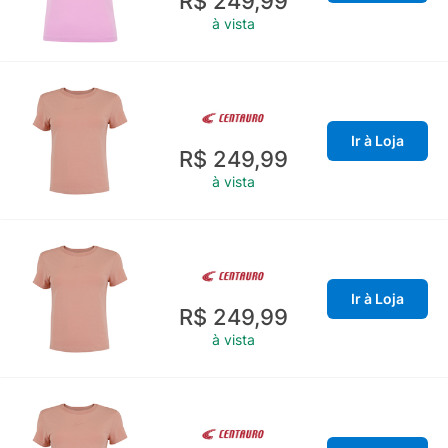
R$ 249,99
à vista
Ir à Loja
R$ 249,99
à vista
Ir à Loja
R$ 249,99
à vista