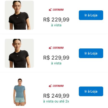
Ir à Loja
R$ 229,99
à vista
Ir à Loja
R$ 229,99
à vista
Ir à Loja
R$ 249,99
à vista ou até 2x