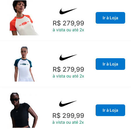
Ir à Loja
R$ 279,99
à vista ou até 2x
Ir à Loja
R$ 279,99
à vista ou até 2x
Ir à Loja
R$ 299,99
à vista ou até 2x