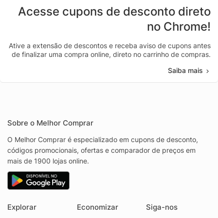
Acesse cupons de desconto direto
no Chrome!
Ative a extensão de descontos e receba aviso de cupons antes
de finalizar uma compra online, direto no carrinho de compras.
Saiba mais
Sobre o Melhor Comprar
O Melhor Comprar é especializado em cupons de desconto,
códigos promocionais, ofertas e comparador de preços em
mais de 1900 lojas online.
Explorar
Economizar
Siga-nos