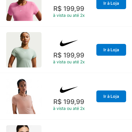
Ir à Loja
R$ 199,99
à vista ou até 2x
Ir à Loja
R$ 199,99
à vista ou até 2x
Ir à Loja
R$ 199,99
à vista ou até 2x