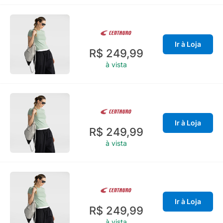
Ir à Loja
R$ 249,99
à vista
Ir à Loja
R$ 249,99
à vista
Ir à Loja
R$ 249,99
à vista