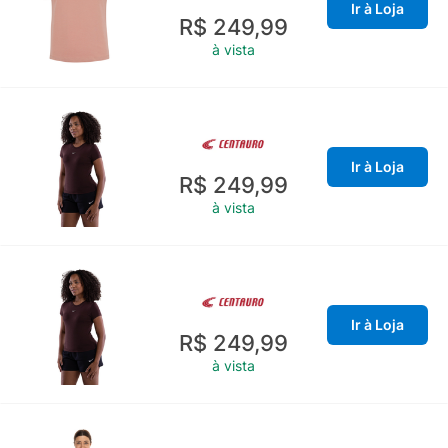
Ir à Loja
R$ 249,99
à vista
Ir à Loja
R$ 249,99
à vista
Ir à Loja
R$ 249,99
à vista