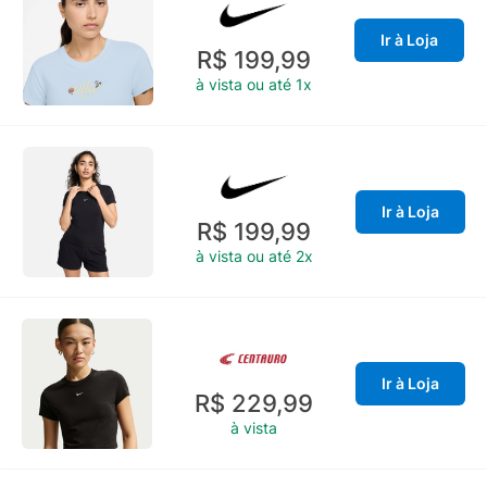
Ir à Loja
R$ 199,99
à vista ou até 1x
Ir à Loja
R$ 199,99
à vista ou até 2x
Ir à Loja
R$ 229,99
à vista