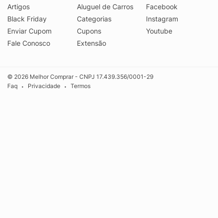
Artigos
Aluguel de Carros
Facebook
Black Friday
Categorias
Instagram
Enviar Cupom
Cupons
Youtube
Fale Conosco
Extensão
© 2026 Melhor Comprar - CNPJ 17.439.356/0001-29
Faq
Privacidade
Termos
•
•