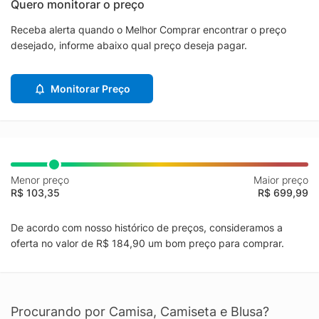
Quero monitorar o preço
Receba alerta quando o Melhor Comprar encontrar o preço
desejado, informe abaixo qual preço deseja pagar.
Monitorar Preço
Menor preço
Maior preço
R$ 103,35
R$ 699,99
De acordo com nosso histórico de preços, consideramos a
oferta no valor de R$ 184,90 um bom preço para comprar.
Procurando por Camisa, Camiseta e Blusa?