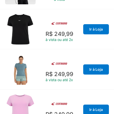
Ir à Loja
R$ 249,99
à vista ou até 2x
Ir à Loja
R$ 249,99
à vista ou até 2x
Ir à Loja