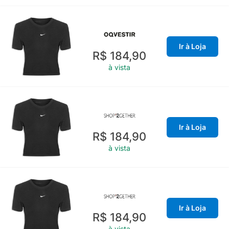
Ir à Loja
R$ 184,90
à vista
Ir à Loja
R$ 184,90
à vista
Ir à Loja
R$ 184,90
à vista