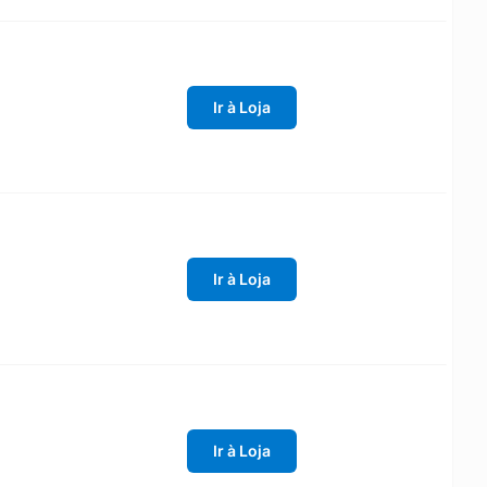
Ir à Loja
Ir à Loja
Ir à Loja