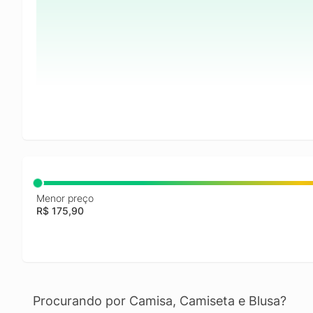
Menor preço
R$ 175,90
Procurando por Camisa, Camiseta e Blusa?