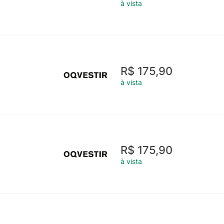
à vista
R$ 175,90
à vista
R$ 175,90
à vista