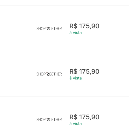
R$ 175,90
à vista
R$ 175,90
à vista
R$ 175,90
à vista