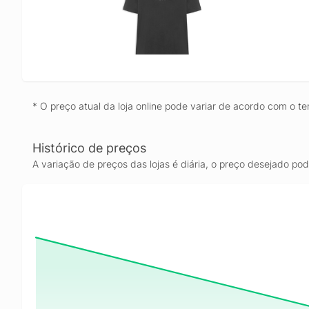
* O preço atual da loja online pode variar de acordo com o te
Histórico de preços
A variação de preços das lojas é diária, o preço desejado po