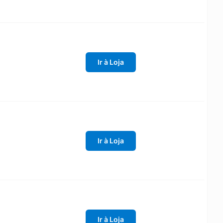
Ir à Loja
Ir à Loja
Ir à Loja