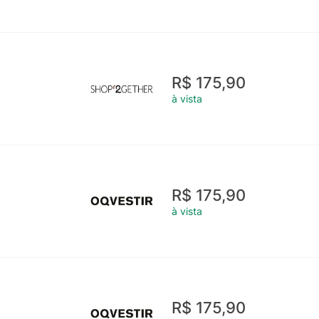
R$ 175,90
à vista
R$ 175,90
à vista
R$ 175,90