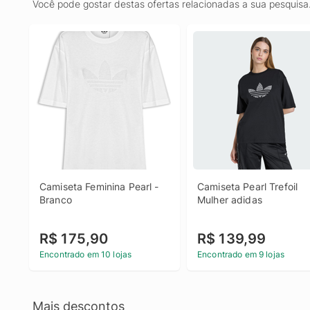
Você pode gostar destas ofertas relacionadas a sua pesquisa
Camiseta Feminina Pearl - 
Camiseta Pearl Trefoil 
Branco
Mulher adidas
R$ 175,90
R$ 139,99
Encontrado em 10 lojas
Encontrado em 9 lojas
Mais descontos