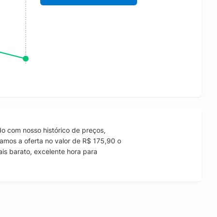
o com nosso histórico de preços,
amos a oferta no valor de R$ 175,90 o
is barato, excelente hora para
.