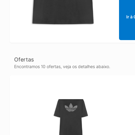
Ir à
Ofertas
Encontramos 10 ofertas, veja os detalhes abaixo.