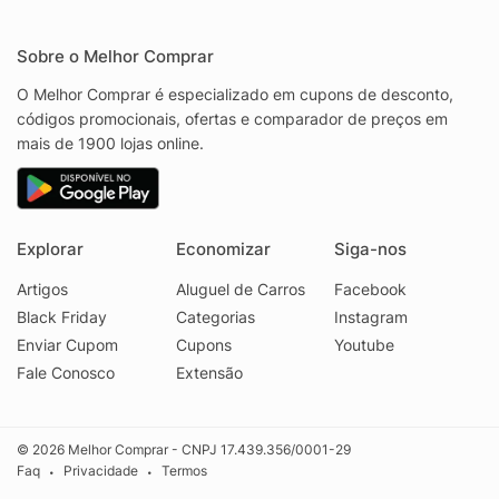
Sobre o Melhor Comprar
O Melhor Comprar é especializado em cupons de desconto,
códigos promocionais, ofertas e comparador de preços em
mais de 1900 lojas online.
Explorar
Economizar
Siga-nos
Artigos
Aluguel de Carros
Facebook
Black Friday
Categorias
Instagram
Enviar Cupom
Cupons
Youtube
Fale Conosco
Extensão
© 2026 Melhor Comprar - CNPJ 17.439.356/0001-29
Faq
Privacidade
Termos
•
•