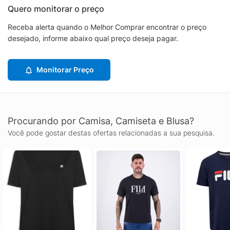
Quero monitorar o preço
Receba alerta quando o Melhor Comprar encontrar o preço
desejado, informe abaixo qual preço deseja pagar.
Monitorar Preço
Procurando por Camisa, Camiseta e Blusa?
Você pode gostar destas ofertas relacionadas a sua pesquisa.