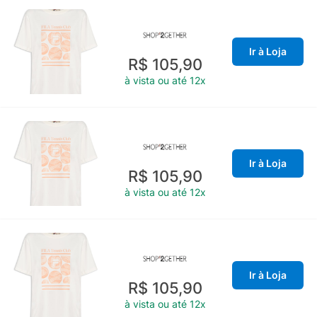
Ir à Loja
R$ 105,90
à vista ou até 12x
Ir à Loja
R$ 105,90
à vista ou até 12x
Ir à Loja
R$ 105,90
à vista ou até 12x