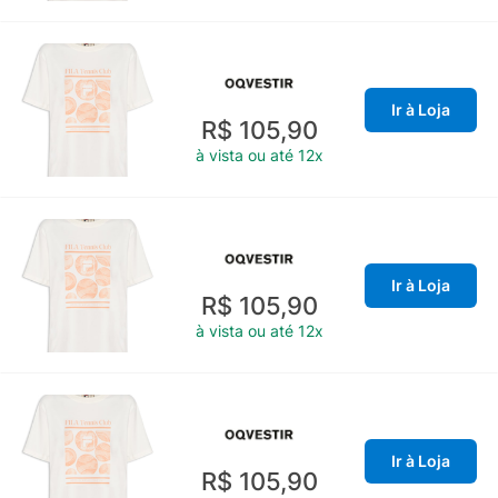
Ir à Loja
R$ 105,90
à vista ou até 12x
Ir à Loja
R$ 105,90
à vista ou até 12x
Ir à Loja
R$ 105,90