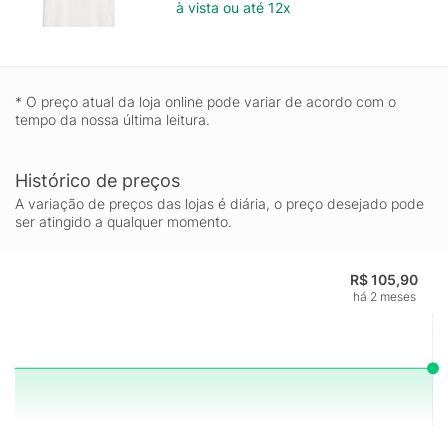
à vista ou até 12x
* O preço atual da loja online pode variar de acordo com o
tempo da nossa última leitura.
Histórico de preços
A variação de preços das lojas é diária, o preço desejado pode
ser atingido a qualquer momento.
R$ 105,90
há 2 meses