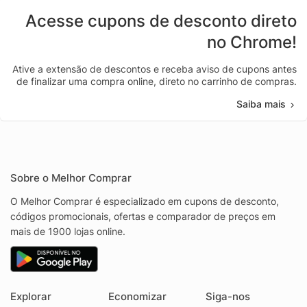
Acesse cupons de desconto direto
no Chrome!
Ative a extensão de descontos e receba aviso de cupons antes
de finalizar uma compra online, direto no carrinho de compras.
Saiba mais
Sobre o Melhor Comprar
O Melhor Comprar é especializado em cupons de desconto,
códigos promocionais, ofertas e comparador de preços em
mais de 1900 lojas online.
Explorar
Economizar
Siga-nos