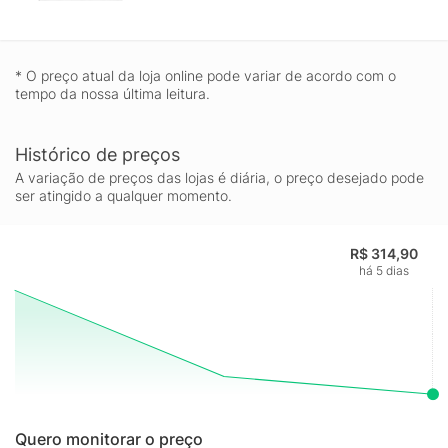
* O preço atual da loja online pode variar de acordo com o
tempo da nossa última leitura.
Histórico de preços
A variação de preços das lojas é diária, o preço desejado pode
ser atingido a qualquer momento.
R$ 314,90
há 5 dias
Quero monitorar o preço