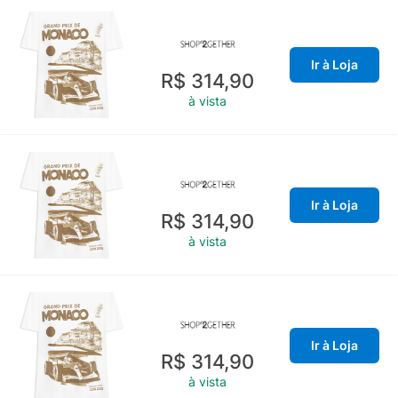
Ir à Loja
R$ 314,90
à vista
Ir à Loja
R$ 314,90
à vista
Ir à Loja
R$ 314,90
à vista