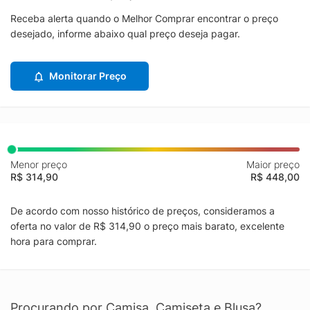
Receba alerta quando o Melhor Comprar encontrar o preço
desejado, informe abaixo qual preço deseja pagar.
Monitorar Preço
Menor preço
Maior preço
R$ 314,90
R$ 448,00
De acordo com nosso histórico de preços, consideramos a
oferta no valor de R$ 314,90 o preço mais barato, excelente
hora para comprar.
Procurando por Camisa, Camiseta e Blusa?