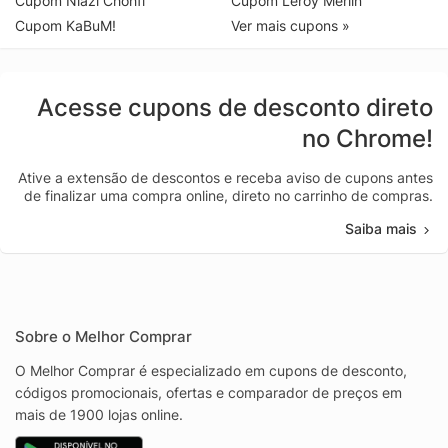
Cupom Niazi Chohfi
Cupom Leroy Merlin
Cupom KaBuM!
Ver mais cupons »
Acesse cupons de desconto direto
no Chrome!
Ative a extensão de descontos e receba aviso de cupons antes
de finalizar uma compra online, direto no carrinho de compras.
Saiba mais
Sobre o Melhor Comprar
O Melhor Comprar é especializado em cupons de desconto,
códigos promocionais, ofertas e comparador de preços em
mais de 1900 lojas online.