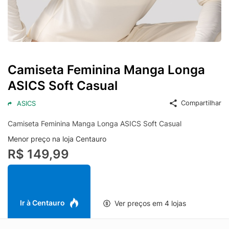
Camiseta Feminina Manga Longa
ASICS Soft Casual
Compartilhar
ASICS
Camiseta Feminina Manga Longa ASICS Soft Casual
Menor preço na loja Centauro
R$ 149,99
Ir à Centauro
Ver preços em 4 lojas