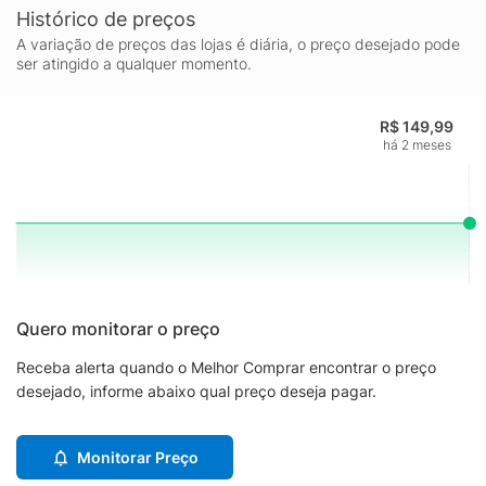
Histórico de preços
A variação de preços das lojas é diária, o preço desejado pode
ser atingido a qualquer momento.
R$ 149,99
há 2 meses
Quero monitorar o preço
Receba alerta quando o Melhor Comprar encontrar o preço
desejado, informe abaixo qual preço deseja pagar.
Monitorar Preço